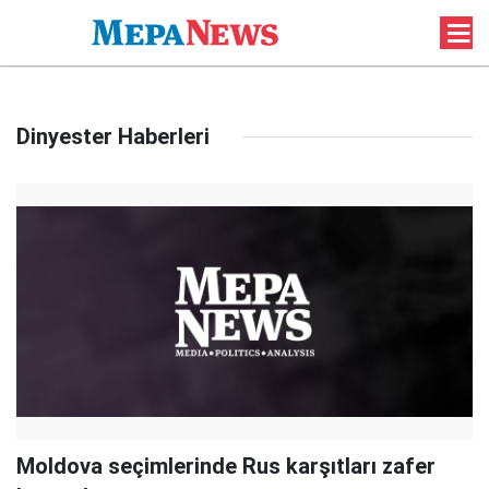
Dinyester Haberleri
Moldova seçimlerinde Rus karşıtları zafer