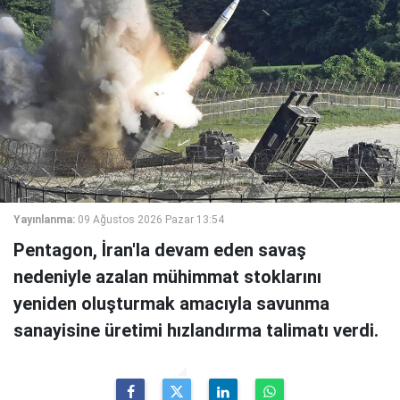
Yayınlanma:
09 Ağustos 2026 Pazar 13:54
Pentagon, İran'la devam eden savaş
nedeniyle azalan mühimmat stoklarını
yeniden oluşturmak amacıyla savunma
sanayisine üretimi hızlandırma talimatı verdi.