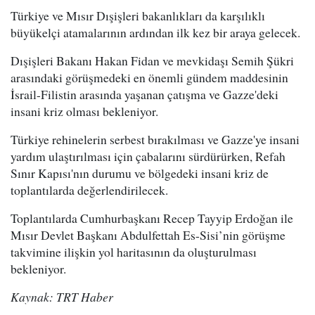
Türkiye ve Mısır Dışişleri bakanlıkları da karşılıklı
büyükelçi atamalarının ardından ilk kez bir araya gelecek.
Dışişleri Bakanı Hakan Fidan ve mevkidaşı Semih Şükri
arasındaki görüşmedeki en önemli gündem maddesinin
İsrail-Filistin arasında yaşanan çatışma ve Gazze'deki
insani kriz olması bekleniyor.
Türkiye rehinelerin serbest bırakılması ve Gazze'ye insani
yardım ulaştırılması için çabalarını sürdürürken, Refah
Sınır Kapısı'nın durumu ve bölgedeki insani kriz de
toplantılarda değerlendirilecek.
Toplantılarda Cumhurbaşkanı Recep Tayyip Erdoğan ile
Mısır Devlet Başkanı Abdulfettah Es-Sisi’nin görüşme
takvimine ilişkin yol haritasının da oluşturulması
bekleniyor.
Kaynak: TRT Haber