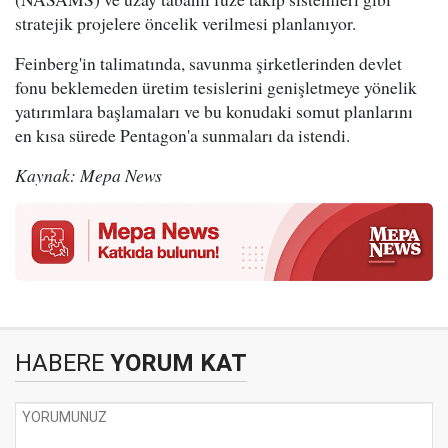
stratejik projelere öncelik verilmesi planlanıyor.
Feinberg'in talimatında, savunma şirketlerinden devlet
fonu beklemeden üretim tesislerini genişletmeye yönelik
yatırımlara başlamaları ve bu konudaki somut planlarını
en kısa sürede Pentagon'a sunmaları da istendi.
Kaynak: Mepa News
HABERE
YORUM KAT