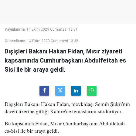
Yayınlanma:
14 Ekim 2023 Cumartesi 13:31
Güncelleme:
14 Ekim 2023 Cumartesi 13:35
Dışişleri Bakanı Hakan Fidan, Mısır ziyareti
kapsamında Cumhurbaşkanı Abdulfettah es
Sisi ile bir araya geldi.
Dışişleri Bakanı Hakan Fidan, mevkidaşı Semih Şükri'nin
daveti üzerine gittiği Kahire'de temaslarını sürdürüyor.
Bu kapsamda Fidan, Mısır Cumhurbaşkanı Abdulfettah
es-Sisi ile bir araya geldi.