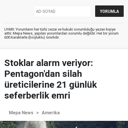
UYARI: Yorumların her türlü cezai ve hukuki sorumluluğu yazan kişiye
aittir. Mepa News, yapılan yorumlardan sorumlu değildir. Her bir yorum
600 karakterle (boşluklu) sınırlıdır.
Stoklar alarm veriyor:
Pentagon'dan silah
üreticilerine 21 günlük
seferberlik emri
Mepa News
>
Amerika