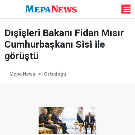
Dışişleri Bakanı Fidan Mısır
Cumhurbaşkanı Sisi ile
görüştü
Mepa News
>
Ortadoğu