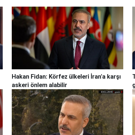
Hakan Fidan: Körfez ülkeleri İran'a karşı
askeri önlem alabilir