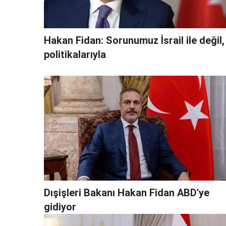
Hakan Fidan: Sorunumuz İsrail ile değil,
politikalarıyla
Dışişleri Bakanı Hakan Fidan ABD'ye
gidiyor