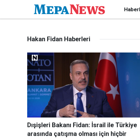
Haber
Hakan Fidan Haberleri
Dışişleri Bakanı Fidan: İsrail ile Türkiye
arasında çatışma olması için hiçbir