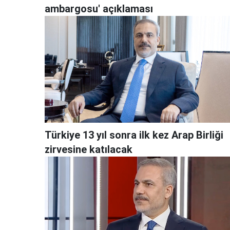
ambargosu' açıklaması
Türkiye 13 yıl sonra ilk kez Arap Birliği
zirvesine katılacak