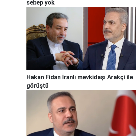
sebep yok
Hakan Fidan İranlı mevkidaşı Arakçi ile
görüştü