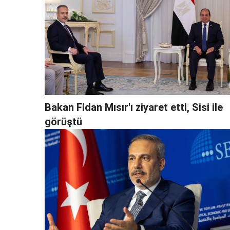
Bakan Fidan Mısır'ı ziyaret etti, Sisi ile
görüştü