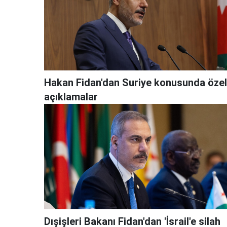
Hakan Fidan'dan Suriye konusunda özel
açıklamalar
Dışişleri Bakanı Fidan'dan 'İsrail'e silah