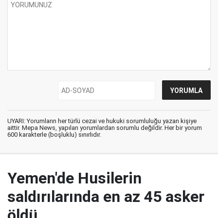
UYARI: Yorumların her türlü cezai ve hukuki sorumluluğu yazan kişiye
aittir. Mepa News, yapılan yorumlardan sorumlu değildir. Her bir yorum
600 karakterle (boşluklu) sınırlıdır.
Yemen'de Husilerin
saldırılarında en az 45 asker
öldü