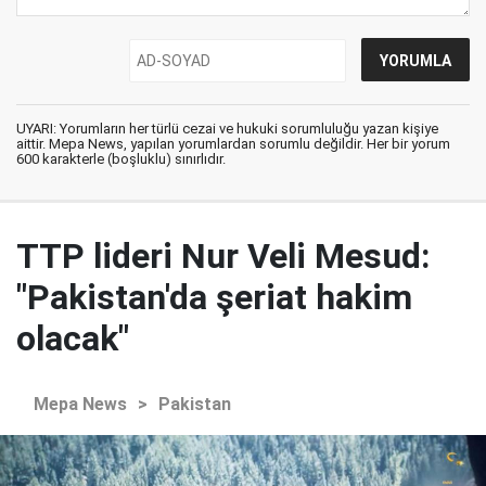
UYARI: Yorumların her türlü cezai ve hukuki sorumluluğu yazan kişiye
aittir. Mepa News, yapılan yorumlardan sorumlu değildir. Her bir yorum
600 karakterle (boşluklu) sınırlıdır.
TTP lideri Nur Veli Mesud:
"Pakistan'da şeriat hakim
olacak"
Mepa News
>
Pakistan