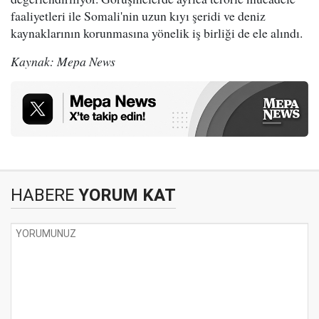
faaliyetleri ile Somali'nin uzun kıyı şeridi ve deniz
kaynaklarının korunmasına yönelik iş birliği de ele alındı.
Kaynak: Mepa News
HABERE
YORUM KAT