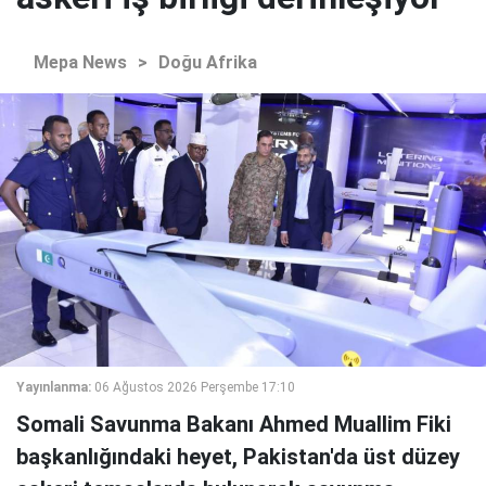
Mepa News
>
Doğu Afrika
Yayınlanma:
06 Ağustos 2026 Perşembe 17:10
Somali Savunma Bakanı Ahmed Muallim Fiki
başkanlığındaki heyet, Pakistan'da üst düzey