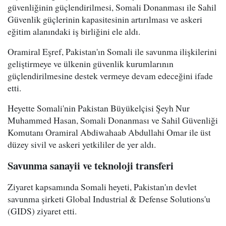
güvenliğinin güçlendirilmesi, Somali Donanması ile Sahil
Güvenlik güçlerinin kapasitesinin artırılması ve askeri
eğitim alanındaki iş birliğini ele aldı.
Oramiral Eşref, Pakistan'ın Somali ile savunma ilişkilerini
geliştirmeye ve ülkenin güvenlik kurumlarının
güçlendirilmesine destek vermeye devam edeceğini ifade
etti.
Heyette Somali'nin Pakistan Büyükelçisi Şeyh Nur
Muhammed Hasan, Somali Donanması ve Sahil Güvenliği
Komutanı Oramiral Abdiwahaab Abdullahi Omar ile üst
düzey sivil ve askeri yetkililer de yer aldı.
Savunma sanayii ve teknoloji transferi
Ziyaret kapsamında Somali heyeti, Pakistan'ın devlet
savunma şirketi Global Industrial & Defense Solutions'u
(GIDS) ziyaret etti.