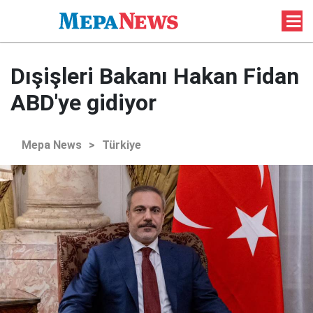
Dışişleri Bakanı Hakan Fidan
ABD'ye gidiyor
Mepa News
>
Türkiye