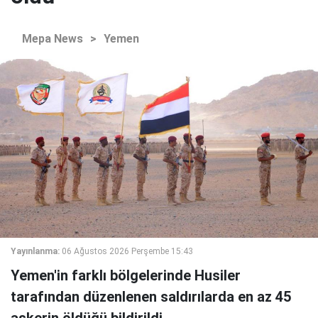
Mepa News
>
Yemen
Yayınlanma:
06 Ağustos 2026 Perşembe 15:43
Yemen'in farklı bölgelerinde Husiler
tarafından düzenlenen saldırılarda en az 45