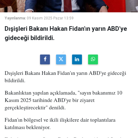
Yayınlanma:
09 Kasım 2025 Pazar 13:59
Dışişleri Bakanı Hakan Fidan'ın yarın ABD'ye
gideceği bildirildi.
Dışişleri Bakanı Hakan Fidan'ın yarın ABD'ye gideceği
bildirildi.
Bakanlıktan yapılan açıklamada, "sayın bakanımız 10
Kasım 2025 tarihinde ABD'ye bir ziyaret
gerçekleştirecektir" denildi.
Fidan'ın bölgesel ve ikili ilişkilere dair toplantılara
katılması bekleniyor.