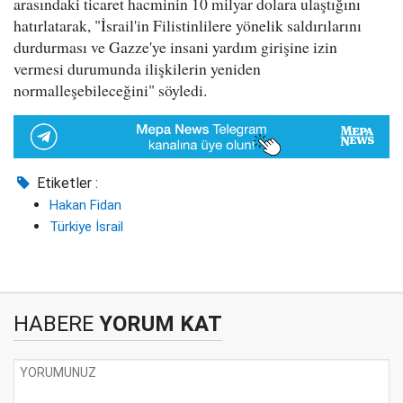
arasındaki ticaret hacminin 10 milyar dolara ulaştığını
hatırlatarak, "İsrail'in Filistinlilere yönelik saldırılarını
durdurması ve Gazze'ye insani yardım girişine izin
vermesi durumunda ilişkilerin yeniden
normalleşebileceğini" söyledi.
Etiketler :
Hakan Fidan
Türkiye İsrail
HABERE
YORUM KAT