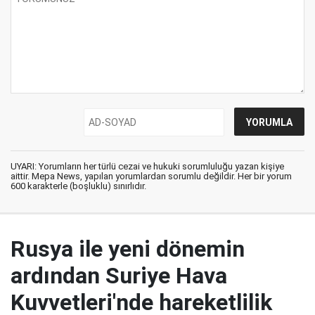
UYARI: Yorumların her türlü cezai ve hukuki sorumluluğu yazan kişiye
aittir. Mepa News, yapılan yorumlardan sorumlu değildir. Her bir yorum
600 karakterle (boşluklu) sınırlıdır.
Rusya ile yeni dönemin
ardından Suriye Hava
Kuvvetleri'nde hareketlilik