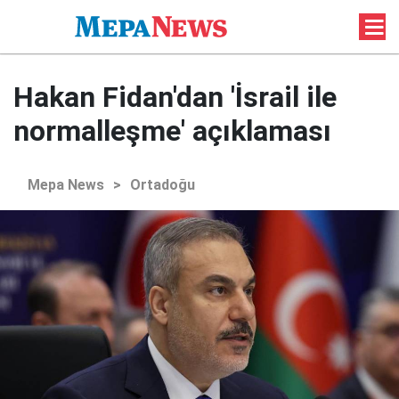
Hakan Fidan'dan 'İsrail ile
normalleşme' açıklaması
Mepa News
>
Ortadoğu