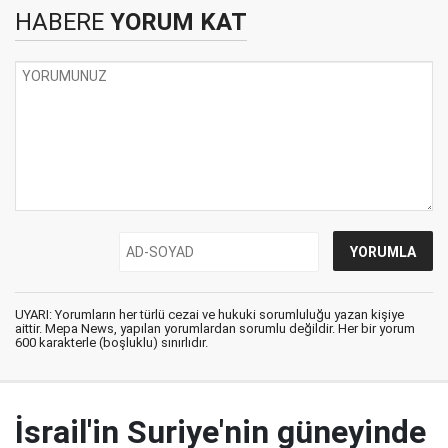
HABERE
YORUM KAT
UYARI: Yorumların her türlü cezai ve hukuki sorumluluğu yazan kişiye
aittir. Mepa News, yapılan yorumlardan sorumlu değildir. Her bir yorum
600 karakterle (boşluklu) sınırlıdır.
İsrail'in Suriye'nin güneyinde