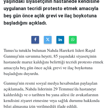
yaşındaki siyasetçinin hastanede kendisine
uygulanan tecridi protesto etmek amacıyla
beş gün önce açlık grevi ve ilaç boykotuna
başladığını açıkladı.
Tunus'ta tutuklu bulunan Nahda Hareketi lideri Raşid
Gannuşi'nin savunma heyeti, 85 yaşındaki siyasetçinin
hastanede maruz kaldığını belirttiği tecridi protesto etmek
amacıyla beş gün önce açlık grevi ve ilaç boykotuna
başladığını duyurdu.
Gannuşi'nin resmi sosyal medya hesabından paylaşılan
açıklamada, Nahda liderinin 29 Temmuz'da hastaneye
kaldırıldığı ve o tarihten bu yana ailesi ile avukatlarının
kendisini ziyaret etmesine veya sağlık durumu hakkında
bilgi almasına izin verilmediği ifade edildi.