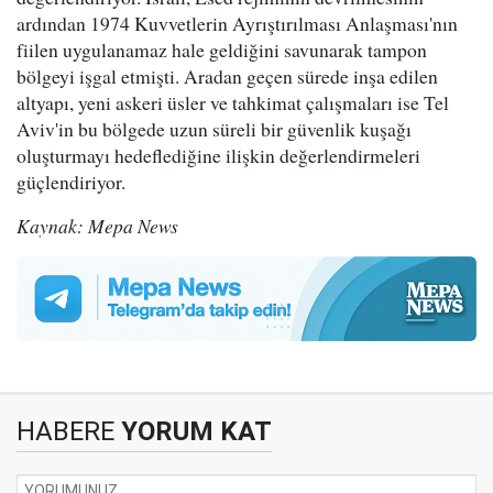
ardından 1974 Kuvvetlerin Ayrıştırılması Anlaşması'nın
fiilen uygulanamaz hale geldiğini savunarak tampon
bölgeyi işgal etmişti. Aradan geçen sürede inşa edilen
altyapı, yeni askeri üsler ve tahkimat çalışmaları ise Tel
Aviv'in bu bölgede uzun süreli bir güvenlik kuşağı
oluşturmayı hedeflediğine ilişkin değerlendirmeleri
güçlendiriyor.
Kaynak: Mepa News
HABERE
YORUM KAT