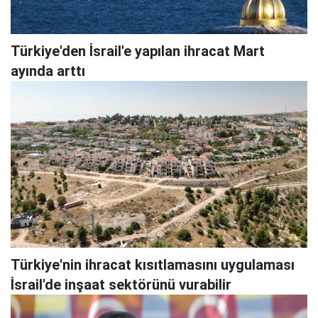
Türkiye'den İsrail'e yapılan ihracat Mart
ayında arttı
Türkiye'nin ihracat kısıtlamasını uygulaması
İsrail'de inşaat sektörünü vurabilir