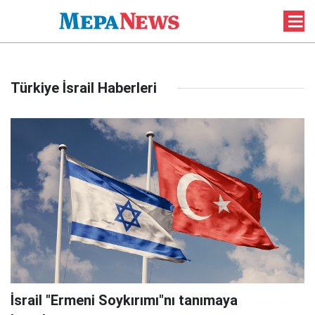
Türkiye İsrail Haberleri
İsrail "Ermeni Soykırımı"nı tanımaya