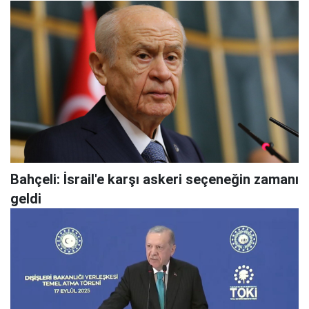
Bahçeli: İsrail'e karşı askeri seçeneğin zamanı
geldi