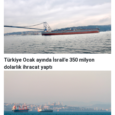
Türkiye Ocak ayında İsrail'e 350 milyon
dolarlık ihracat yaptı