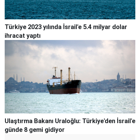
Türkiye 2023 yılında İsrail'e 5.4 milyar dolar
ihracat yaptı
Ulaştırma Bakanı Uraloğlu: Türkiye'den İsrail'e
günde 8 gemi gidiyor