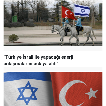
"Türkiye İsrail ile yapacağı enerji
anlaşmalarını askıya aldı"