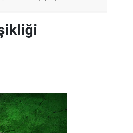
şikliği