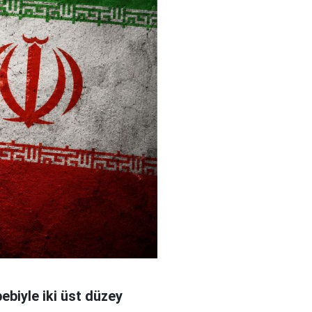
bebiyle iki üst düzey