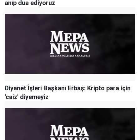
anıp dua ediyoruz
Diyanet İşleri Başkanı Erbaş: Kripto para için
'caiz' diyemeyiz