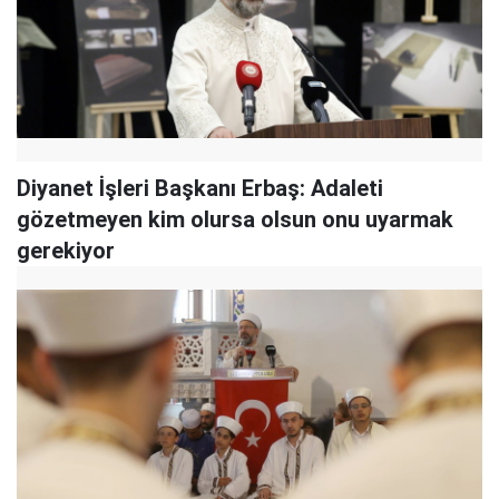
Diyanet İşleri Başkanı Erbaş: Adaleti
gözetmeyen kim olursa olsun onu uyarmak
gerekiyor