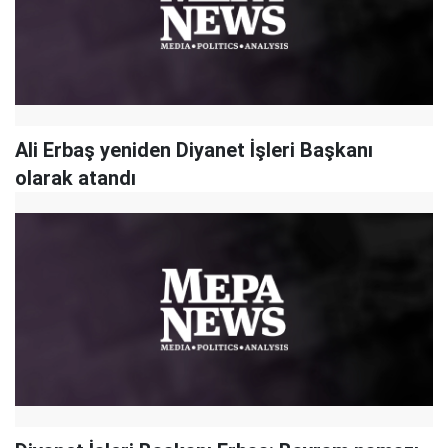
Ali Erbaş yeniden Diyanet İşleri Başkanı
olarak atandı