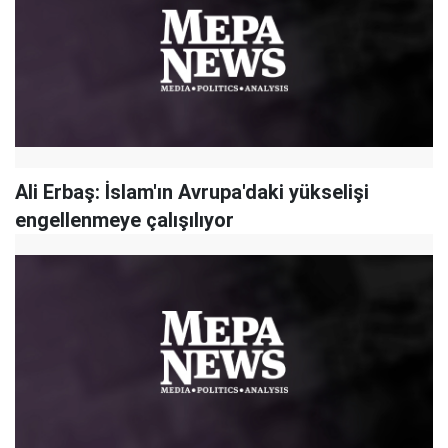
Ali Erbaş: İslam'ın Avrupa'daki yükselişi
engellenmeye çalışılıyor