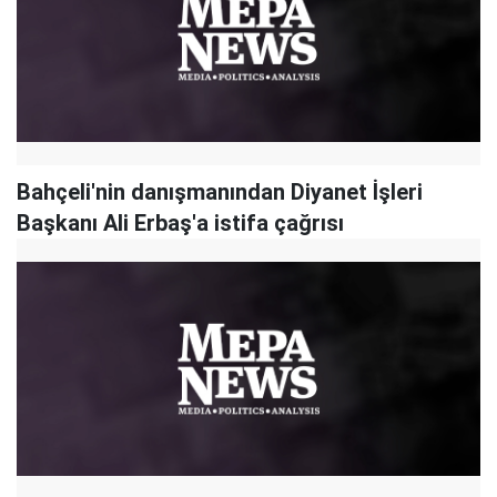
Bahçeli'nin danışmanından Diyanet İşleri
Başkanı Ali Erbaş'a istifa çağrısı