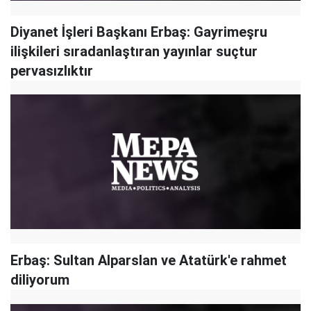
Diyanet İşleri Başkanı Erbaş: Gayrimeşru
ilişkileri sıradanlaştıran yayınlar suçtur
pervasızlıktır
Erbaş: Sultan Alparslan ve Atatürk'e rahmet
diliyorum