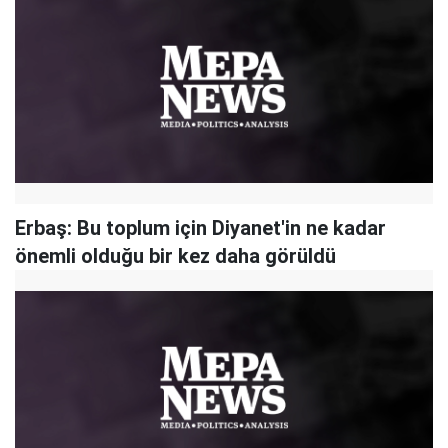
Erbaş: Bu toplum için Diyanet'in ne kadar
önemli olduğu bir kez daha görüldü