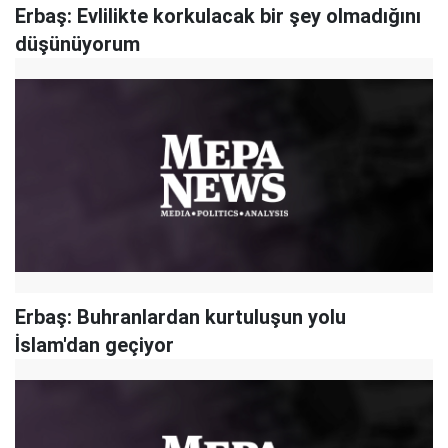
Erbaş: Evlilikte korkulacak bir şey olmadığını
düşünüyorum
Erbaş: Buhranlardan kurtuluşun yolu
İslam'dan geçiyor