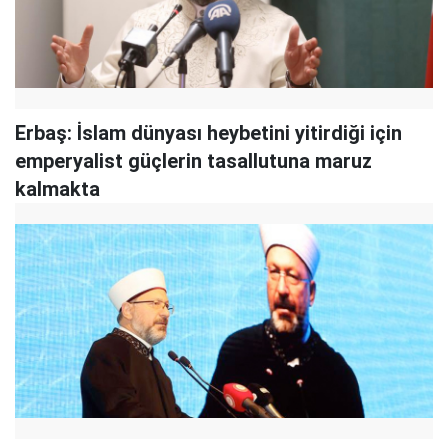
Erbaş: İslam dünyası heybetini yitirdiği için
emperyalist güçlerin tasallutuna maruz
kalmakta