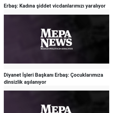
Erbaş: Kadına şiddet vicdanlarımızı yaralıyor
Diyanet İşleri Başkanı Erbaş: Çocuklarımıza
dinsizlik aşılanıyor