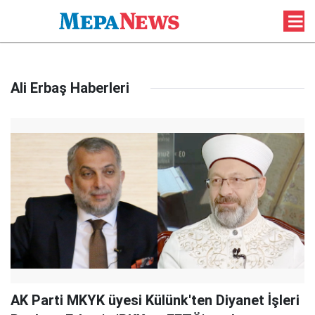
Ali Erbaş Haberleri
AK Parti MKYK üyesi Külünk'ten Diyanet İşleri