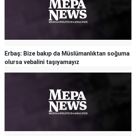
Erbaş: Bize bakıp da Müslümanlıktan soğuma
olursa vebalini taşıyamayız