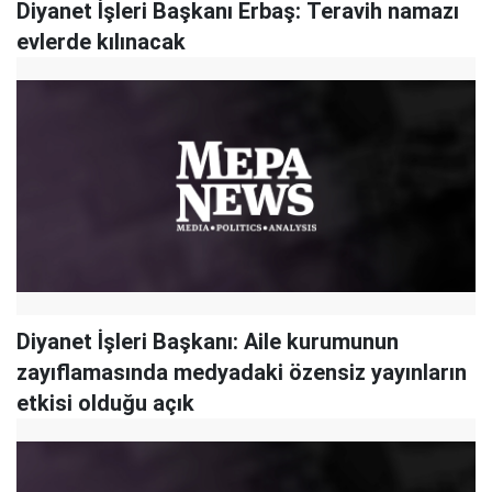
Diyanet İşleri Başkanı Erbaş: Teravih namazı
evlerde kılınacak
Diyanet İşleri Başkanı: Aile kurumunun
zayıflamasında medyadaki özensiz yayınların
etkisi olduğu açık