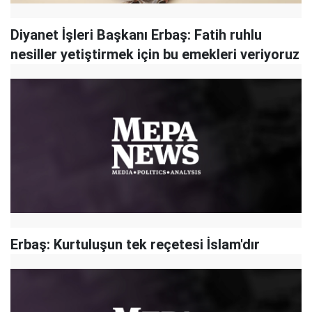
Diyanet İşleri Başkanı Erbaş: Fatih ruhlu
nesiller yetiştirmek için bu emekleri veriyoruz
Erbaş: Kurtuluşun tek reçetesi İslam'dır