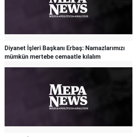
Diyanet İşleri Başkanı Erbaş: Namazlarımızı
mümkün mertebe cemaatle kılalım