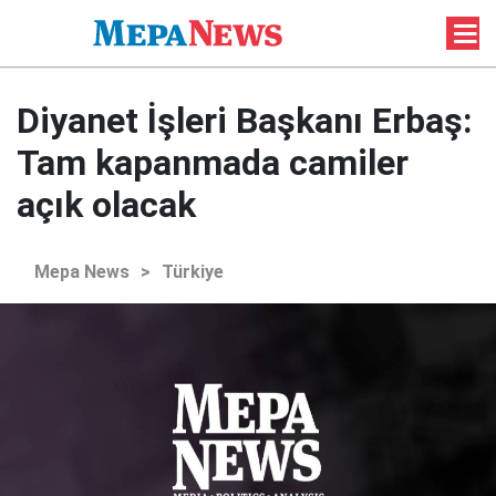
Diyanet İşleri Başkanı Erbaş:
Tam kapanmada camiler
açık olacak
Mepa News
>
Türkiye