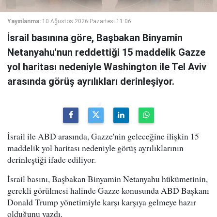
Yayınlanma:
10 Ağustos 2026 Pazartesi 11:06
İsrail basınına göre, Başbakan Binyamin
Netanyahu'nun reddettiği 15 maddelik Gazze
yol haritası nedeniyle Washington ile Tel Aviv
arasında görüş ayrılıkları derinleşiyor.
İsrail ile ABD arasında, Gazze'nin geleceğine ilişkin 15
maddelik yol haritası nedeniyle görüş ayrılıklarının
derinleştiği ifade ediliyor.
İsrail basını, Başbakan Binyamin Netanyahu hükümetinin,
gerekli görülmesi halinde Gazze konusunda ABD Başkanı
Donald Trump yönetimiyle karşı karşıya gelmeye hazır
olduğunu yazdı.