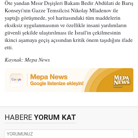
Öte yandan Mısır Dışişleri Bakanı Bedir Abdülati de Barış
Konseyi'nin Gazze Temsilcisi Nikolay Mladenov ile
yaptığı görüşmede, yol haritasındaki tüm maddelerin
eksiksiz uygulanmasının ve özellikle insani yardımların
güvenli şekilde ulaştırılması ile İsrail'in çekilmesinin
ikinci aşamaya geçiş açısından kritik önem taşıdığını ifade
etti.
Kaynak: Mepa News
HABERE
YORUM KAT