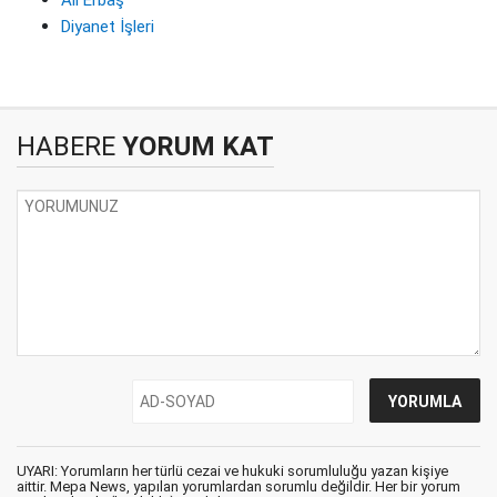
Ali Erbaş
Diyanet İşleri
HABERE
YORUM KAT
UYARI: Yorumların her türlü cezai ve hukuki sorumluluğu yazan kişiye
aittir. Mepa News, yapılan yorumlardan sorumlu değildir. Her bir yorum