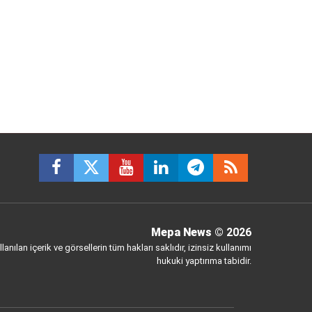
Mepa News
© 2026
anılan içerik ve görsellerin tüm hakları saklıdır, izinsiz kullanımı
hukuki yaptırıma tabidir.