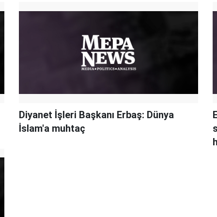
Diyanet İşleri Başkanı Erbaş: Dünya
İslam'a muhtaç