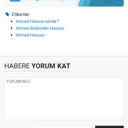
Etiketler :
Ahmed Hassun kimdir?
Ahmed Bedreddin Hassun
Ahmed Hassun
HABERE
YORUM KAT