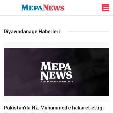
Diyawadanage Haberleri
Pakistan'da Hz. Muhammed'e hakaret ettiği