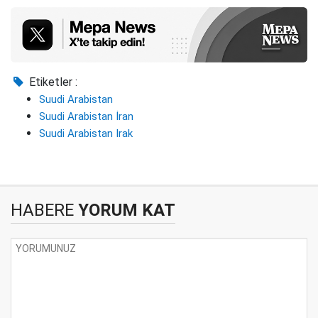
Etiketler :
Suudi Arabistan
Suudi Arabistan İran
Suudi Arabistan Irak
HABERE
YORUM KAT