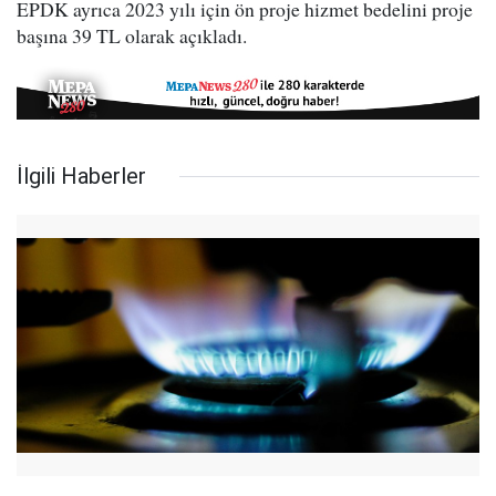
EPDK ayrıca 2023 yılı için ön proje hizmet bedelini proje
başına 39 TL olarak açıkladı.
İlgili Haberler