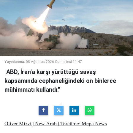
Yayınlanma:
08 Ağustos 2026 Cumartesi 11:47
"ABD, İran'a karşı yürüttüğü savaş
kapsamında cephaneliğindeki on binlerce
mühimmatı kullandı."
Oliver Mizzi | New Arab | Tercüme: Mepa News