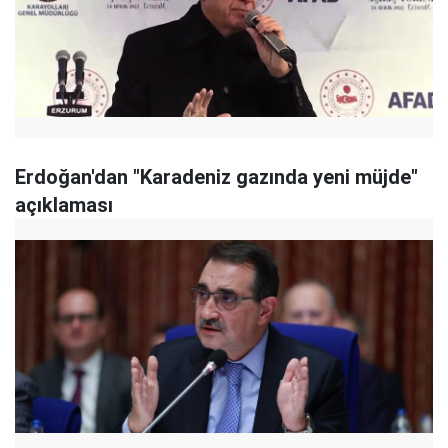
Erdoğan'dan "Karadeniz gazında yeni müjde"
açıklaması