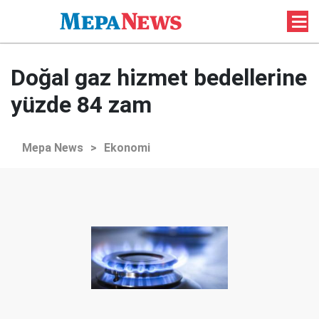
Doğal gaz hizmet bedellerine
yüzde 84 zam
Mepa News
>
Ekonomi