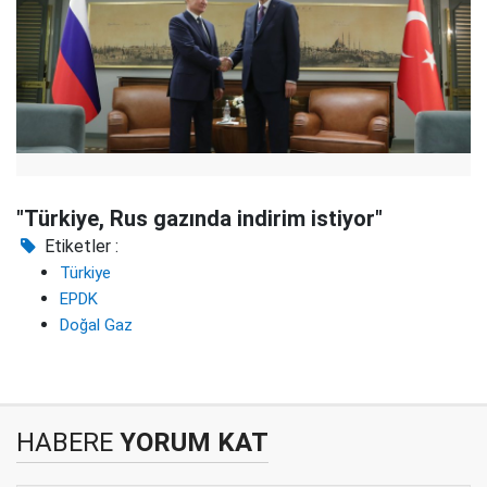
"Türkiye, Rus gazında indirim istiyor"
Etiketler :
Türkiye
EPDK
Doğal Gaz
HABERE
YORUM KAT