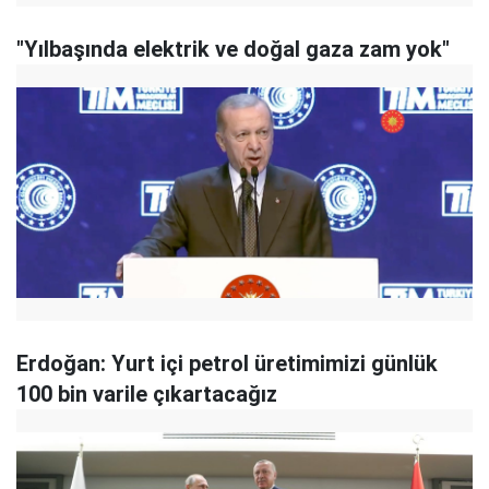
"Yılbaşında elektrik ve doğal gaza zam yok"
Erdoğan: Yurt içi petrol üretimimizi günlük
100 bin varile çıkartacağız