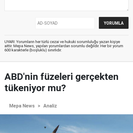
UYARI: Yorumların her türlü cezai ve hukuki sorumluluğu yazan kişiye
aittir. Mepa News, yapılan yorumlardan sorumlu değildir. Her bir yorum
600 karakterle (boşluklu) sınırlıdır.
ABD'nin füzeleri gerçekten
tükeniyor mu?
Mepa News
>
Analiz