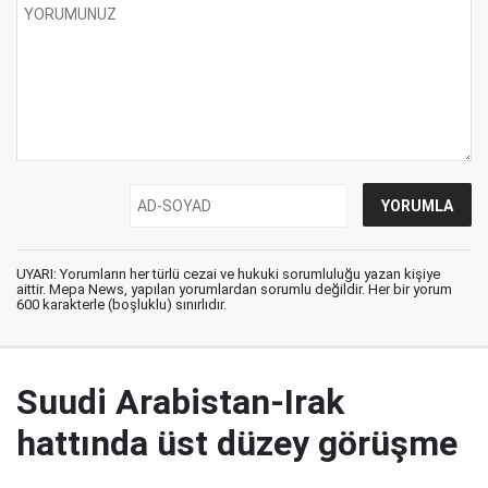
UYARI: Yorumların her türlü cezai ve hukuki sorumluluğu yazan kişiye
aittir. Mepa News, yapılan yorumlardan sorumlu değildir. Her bir yorum
600 karakterle (boşluklu) sınırlıdır.
Suudi Arabistan-Irak
hattında üst düzey görüşme