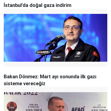
İstanbul'da doğal gaza indirim
Bakan Dönmez: Mart ayı sonunda ilk gazı
sisteme vereceğiz