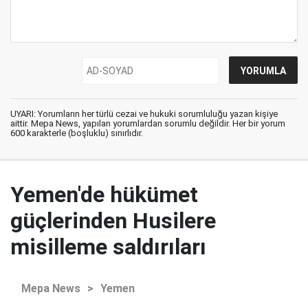
UYARI: Yorumların her türlü cezai ve hukuki sorumluluğu yazan kişiye
aittir. Mepa News, yapılan yorumlardan sorumlu değildir. Her bir yorum
600 karakterle (boşluklu) sınırlıdır.
Yemen'de hükümet
güçlerinden Husilere
misilleme saldırıları
Mepa News
>
Yemen