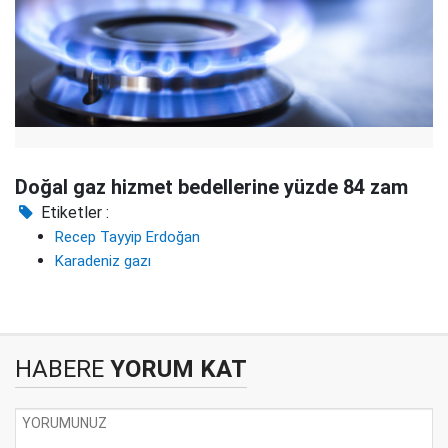
Doğal gaz hizmet bedellerine yüzde 84 zam
Etiketler :
Recep Tayyip Erdoğan
Karadeniz gazı
HABERE
YORUM KAT