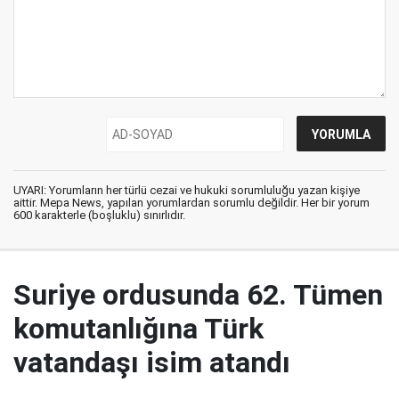
UYARI: Yorumların her türlü cezai ve hukuki sorumluluğu yazan kişiye
aittir. Mepa News, yapılan yorumlardan sorumlu değildir. Her bir yorum
600 karakterle (boşluklu) sınırlıdır.
Suriye ordusunda 62. Tümen
komutanlığına Türk
vatandaşı isim atandı