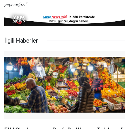
geçeceğiz."
İlgili Haberler