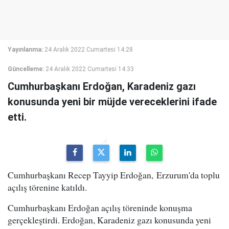
Yayınlanma:
24 Aralık 2022 Cumartesi 14:28
Güncelleme:
24 Aralık 2022 Cumartesi 14:33
Cumhurbaşkanı Erdoğan, Karadeniz gazı
konusunda yeni bir müjde vereceklerini ifade
etti.
Cumhurbaşkanı Recep Tayyip Erdoğan, Erzurum'da toplu
açılış törenine katıldı.
Cumhurbaşkanı Erdoğan açılış töreninde konuşma
gerçekleştirdi. Erdoğan, Karadeniz gazı konusunda yeni