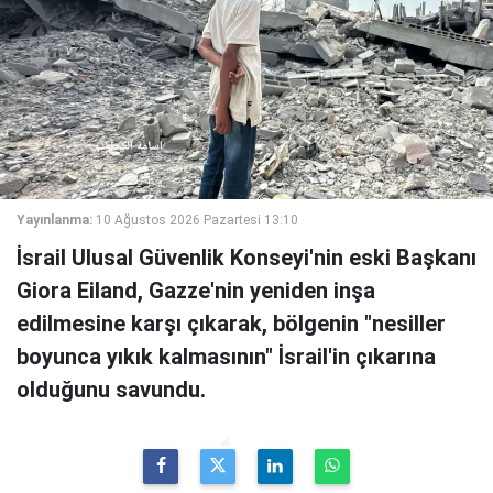
Yayınlanma:
10 Ağustos 2026 Pazartesi 13:10
İsrail Ulusal Güvenlik Konseyi'nin eski Başkanı
Giora Eiland, Gazze'nin yeniden inşa
edilmesine karşı çıkarak, bölgenin "nesiller
boyunca yıkık kalmasının" İsrail'in çıkarına
olduğunu savundu.