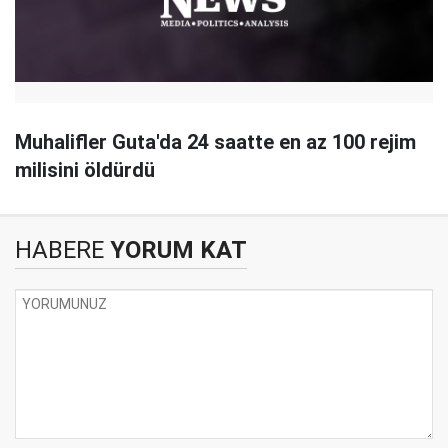
Muhalifler Guta'da 24 saatte en az 100 rejim
milisini öldürdü
HABERE
YORUM KAT