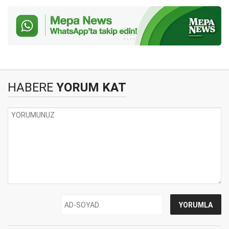
HABERE
YORUM KAT