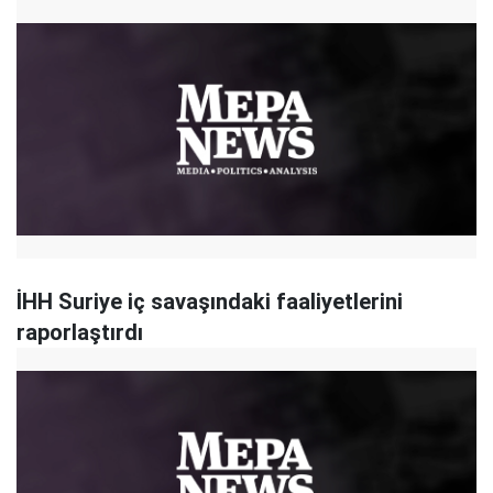
İHH Suriye iç savaşındaki faaliyetlerini
raporlaştırdı