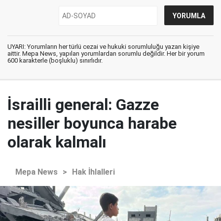
UYARI: Yorumların her türlü cezai ve hukuki sorumluluğu yazan kişiye
aittir. Mepa News, yapılan yorumlardan sorumlu değildir. Her bir yorum
600 karakterle (boşluklu) sınırlıdır.
İsrailli general: Gazze
nesiller boyunca harabe
olarak kalmalı
Mepa News
>
Hak İhlalleri