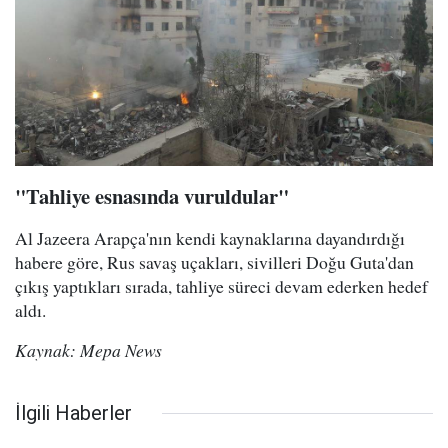
"Tahliye esnasında vuruldular"
Al Jazeera Arapça'nın kendi kaynaklarına dayandırdığı
habere göre, Rus savaş uçakları, sivilleri Doğu Guta'dan
çıkış yaptıkları sırada, tahliye süreci devam ederken hedef
aldı.
Kaynak: Mepa News
İlgili Haberler