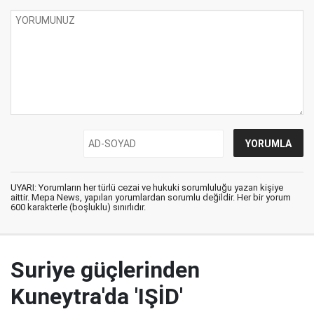
UYARI: Yorumların her türlü cezai ve hukuki sorumluluğu yazan kişiye
aittir. Mepa News, yapılan yorumlardan sorumlu değildir. Her bir yorum
600 karakterle (boşluklu) sınırlıdır.
Suriye güçlerinden
Kuneytra'da 'IŞİD'