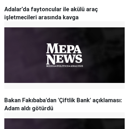
Adalar’da faytoncular ile akülü araç
işletmecileri arasında kavga
Bakan Fakıbaba'dan 'Çiftlik Bank' açıklaması:
Adam aldı götürdü