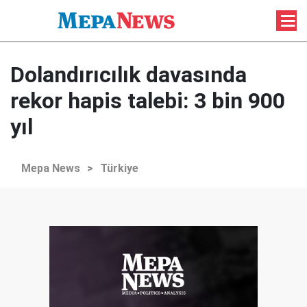
Dolandırıcılık davasında
rekor hapis talebi: 3 bin 900
yıl
Mepa News
>
Türkiye