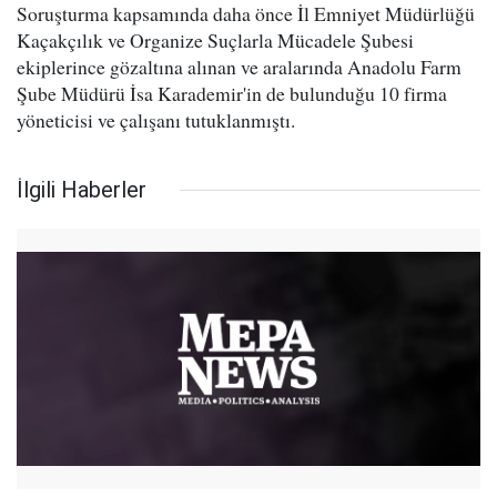
Soruşturma kapsamında daha önce İl Emniyet Müdürlüğü
Kaçakçılık ve Organize Suçlarla Mücadele Şubesi
ekiplerince gözaltına alınan ve aralarında Anadolu Farm
Şube Müdürü İsa Karademir'in de bulunduğu 10 firma
yöneticisi ve çalışanı tutuklanmıştı.
İlgili Haberler