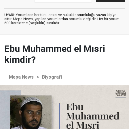
UYARI: Yorumların her türlü cezai ve hukuki sorumluluğu yazan kişiye
aittir. Mepa News, yapılan yorumlardan sorumlu değildir. Her bir yorum
600 karakterle (boşluklu) sınırlıdır.
Ebu Muhammed el Mısri
kimdir?
Mepa News
>
Biyografi