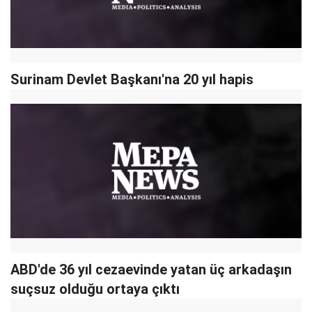
Surinam Devlet Başkanı'na 20 yıl hapis
ABD'de 36 yıl cezaevinde yatan üç arkadaşın
suçsuz olduğu ortaya çıktı