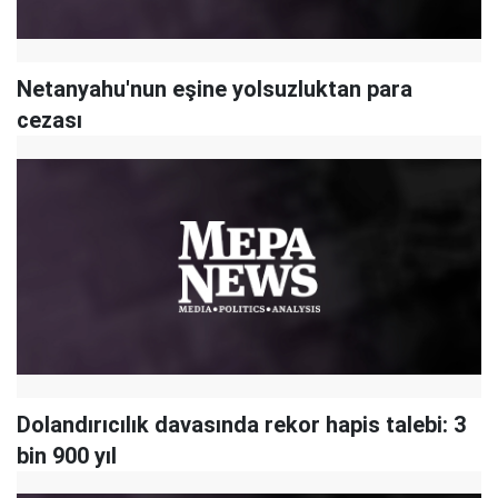
Netanyahu'nun eşine yolsuzluktan para
cezası
Dolandırıcılık davasında rekor hapis talebi: 3
bin 900 yıl