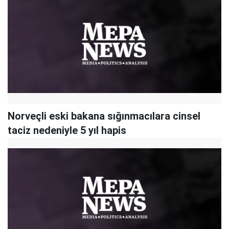
Norveçli eski bakana sığınmacılara cinsel
taciz nedeniyle 5 yıl hapis