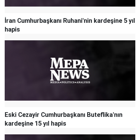
İran Cumhurbaşkanı Ruhani'nin kardeşine 5 yıl
hapis
Eski Cezayir Cumhurbaşkanı Buteflika'nın
kardeşine 15 yıl hapis