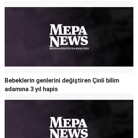
Bebeklerin genlerini değiştiren Çinli bilim
adamına 3 yıl hapis