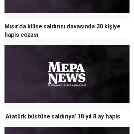
Mısır'da kilise saldırısı davasında 30 kişiye
hapis cezası
'Atatürk büstüne saldırıya' 18 yıl 8 ay hapis