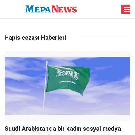
Hapis cezası Haberleri
Suudi Arabistan'da bir kadın sosyal medya