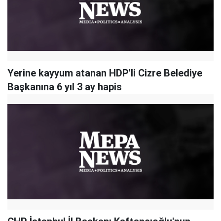
Yerine kayyum atanan HDP'li Cizre Belediye
Başkanına 6 yıl 3 ay hapis