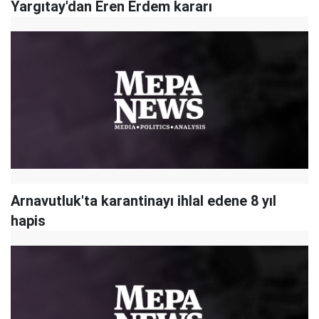
Yargıtay'dan Eren Erdem kararı
Arnavutluk'ta karantinayı ihlal edene 8 yıl
hapis