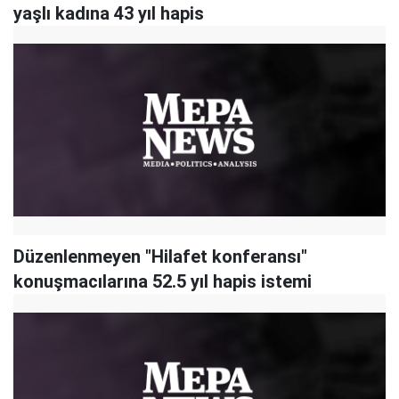
yaşlı kadına 43 yıl hapis
Düzenlenmeyen "Hilafet konferansı"
konuşmacılarına 52.5 yıl hapis istemi