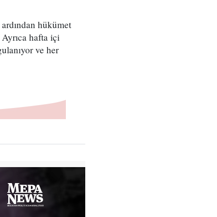
ni ardından hükümet
Ayrıca hafta içi
ulanıyor ve her