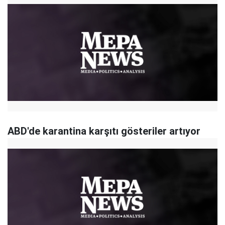
ABD'de karantina karşıtı gösteriler artıyor