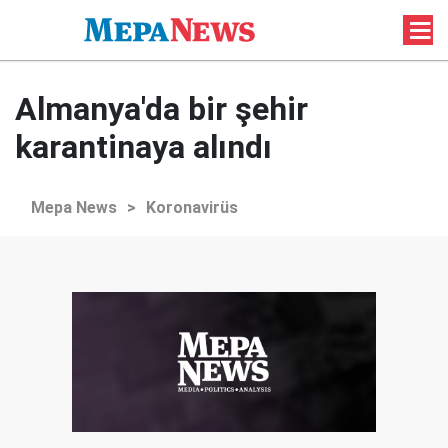
Almanya'da bir şehir
karantinaya alındı
Mepa News
>
Koronavirüs