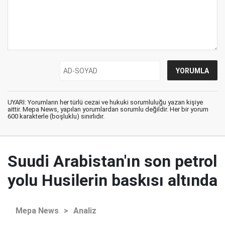
UYARI: Yorumların her türlü cezai ve hukuki sorumluluğu yazan kişiye
aittir. Mepa News, yapılan yorumlardan sorumlu değildir. Her bir yorum
600 karakterle (boşluklu) sınırlıdır.
Suudi Arabistan'ın son petrol
yolu Husilerin baskısı altında
Mepa News
>
Analiz