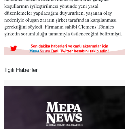
koşullarının iyileştirilmesi yönünde yeni yasal
düzenlemeler yapılacağını duyururken, yaşanan olay
nedeniyle oluşan zararın şirket tarafından karşılanması
gerektiğini söyledi. Firmanın sahibi Clemens Tönnies
şirketin sorumluluğu tamamıyla üstleneceğini belirtmişti.
İlgili Haberler