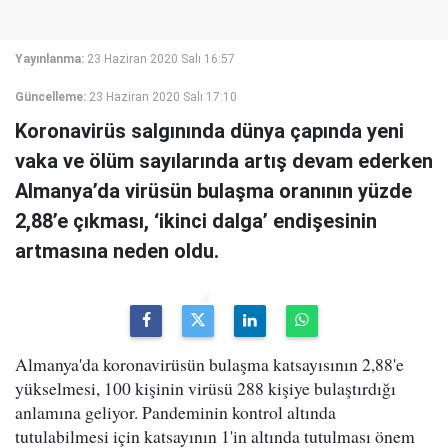
Yayınlanma:
23 Haziran 2020 Salı 16:57
Güncelleme:
23 Haziran 2020 Salı 17:10
Koronavirüs salgınında dünya çapında yeni
vaka ve ölüm sayılarında artış devam ederken
Almanya’da virüsün bulaşma oranının yüzde
2,88’e çıkması, ‘ikinci dalga’ endişesinin
artmasına neden oldu.
Almanya'da koronavirüsün bulaşma katsayısının 2,88'e
yükselmesi, 100 kişinin virüsü 288 kişiye bulaştırdığı
anlamına geliyor. Pandeminin kontrol altında
tutulabilmesi için katsayının 1'in altında tutulması önem