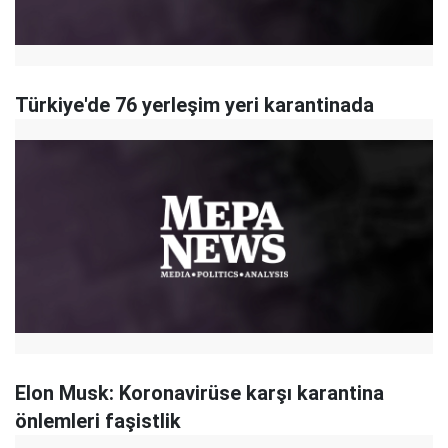
Türkiye'de 76 yerleşim yeri karantinada
Elon Musk: Koronavirüse karşı karantina
önlemleri faşistlik