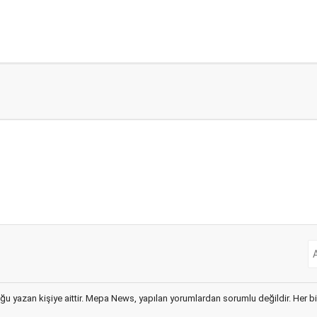
ğu yazan kişiye aittir. Mepa News, yapılan yorumlardan sorumlu değildir. Her bir 