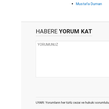
Mustafa Duman
HABERE
YORUM KAT
UYARI: Yorumların her türlü cezai ve hukuki sorumlulu