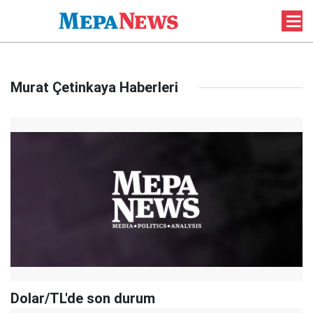
Murat Çetinkaya Haberleri
Dolar/TL'de son durum