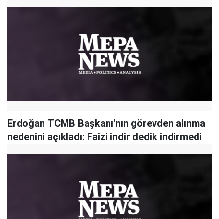
Erdoğan TCMB Başkanı'nın görevden alınma
nedenini açıkladı: Faizi indir dedik indirmedi