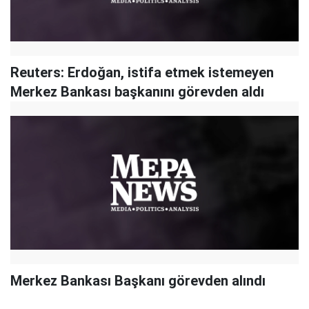
Reuters: Erdoğan, istifa etmek istemeyen
Merkez Bankası başkanını görevden aldı
Merkez Bankası Başkanı görevden alındı