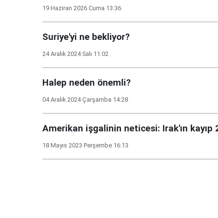
19 Haziran 2026 Cuma 13:36
Suriye'yi ne bekliyor?
24 Aralık 2024 Salı 11:02
Halep neden önemli?
04 Aralık 2024 Çarşamba 14:28
Amerikan işgalinin neticesi: Irak'ın kayıp 2
18 Mayıs 2023 Perşembe 16:13