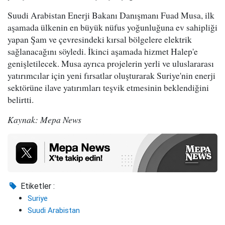
Suudi Arabistan Enerji Bakanı Danışmanı Fuad Musa, ilk
aşamada ülkenin en büyük nüfus yoğunluğuna ev sahipliği
yapan Şam ve çevresindeki kırsal bölgelere elektrik
sağlanacağını söyledi. İkinci aşamada hizmet Halep'e
genişletilecek. Musa ayrıca projelerin yerli ve uluslararası
yatırımcılar için yeni fırsatlar oluşturarak Suriye'nin enerji
sektörüne ilave yatırımları teşvik etmesinin beklendiğini
belirtti.
Kaynak: Mepa News
Etiketler :
Suriye
Suudi Arabistan