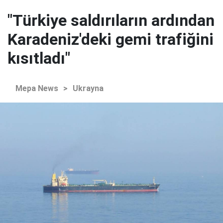
"Türkiye saldırıların ardından
Karadeniz'deki gemi trafiğini
kısıtladı"
Mepa News
>
Ukrayna