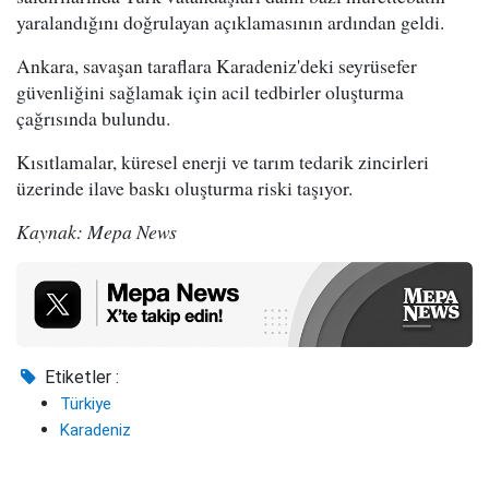
yaralandığını doğrulayan açıklamasının ardından geldi.
Ankara, savaşan taraflara Karadeniz'deki seyrüsefer
güvenliğini sağlamak için acil tedbirler oluşturma
çağrısında bulundu.
Kısıtlamalar, küresel enerji ve tarım tedarik zincirleri
üzerinde ilave baskı oluşturma riski taşıyor.
Kaynak: Mepa News
Etiketler :
Türkiye
Karadeniz