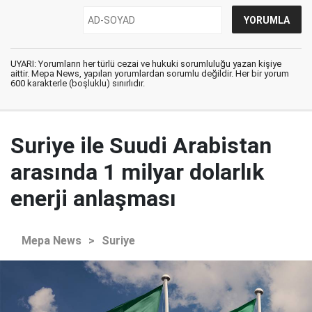
UYARI: Yorumların her türlü cezai ve hukuki sorumluluğu yazan kişiye
aittir. Mepa News, yapılan yorumlardan sorumlu değildir. Her bir yorum
600 karakterle (boşluklu) sınırlıdır.
Suriye ile Suudi Arabistan
arasında 1 milyar dolarlık
enerji anlaşması
Mepa News
>
Suriye