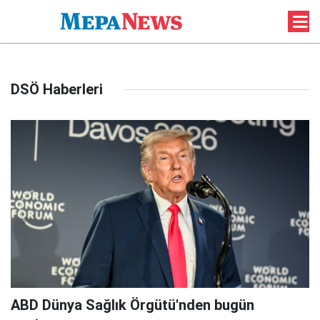
DSÖ Haberleri
ABD Dünya Sağlık Örgütü'nden bugün