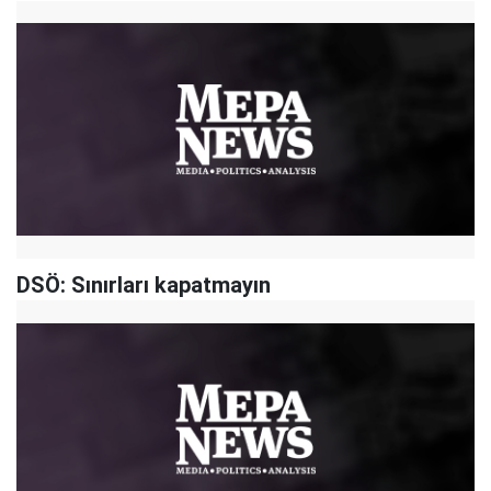
DSÖ: Sınırları kapatmayın