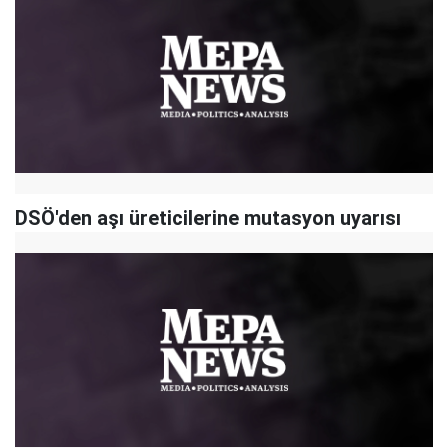
DSÖ'den aşı üreticilerine mutasyon uyarısı