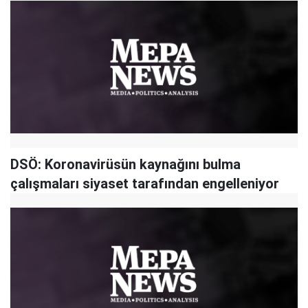
DSÖ: Koronavirüsün kaynağını bulma
çalışmaları siyaset tarafından engelleniyor