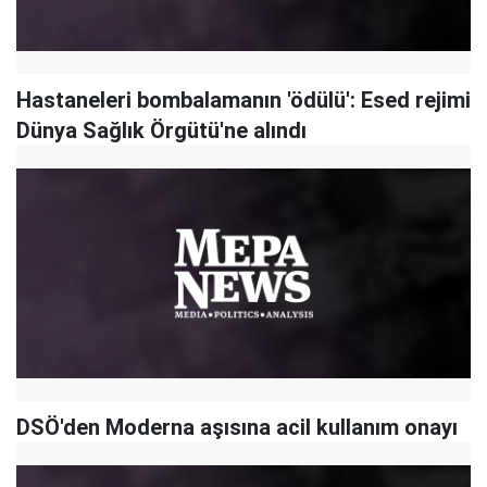
Hastaneleri bombalamanın 'ödülü': Esed rejimi
Dünya Sağlık Örgütü'ne alındı
DSÖ'den Moderna aşısına acil kullanım onayı