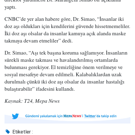
yaptı.
CNBC’de yer alan habere göre, Dr. Simao, “İnsanlar iki
doz aşı oldukları için kendilerini güvende hissetmemeliler.
İki doz aşı olsalar da insanlar kamuya açık alanda maske
takmaya devam etmeliler” dedi.
Dr. Simao, “Aşı tek başına koruma sağlamıyor. İnsanların
sürekli maske takması ve havalandırılmış ortamlarda
bulunması gerekiyor. El temizliğine önem verilmeye ve
sosyal mesafeye devam edilmeli. Kalabalıklardan uzak
durulmalı çünkü iki doz aşı olsalar da insanlar hastalığı
bulaştırabilir” ifadesini kullandı.
Kaynak: T24, Mepa News
Etiketler :