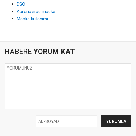
DSÖ
Koronavirüs maske
Maske kullanımı
HABERE
YORUM KAT