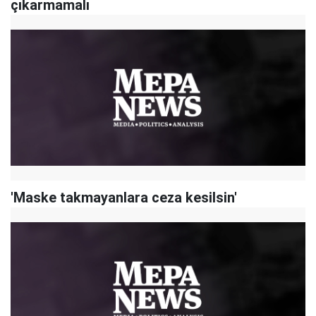
çıkarmamalı
'Maske takmayanlara ceza kesilsin'