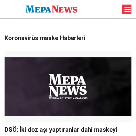
Koronavirüs maske Haberleri
DSÖ: İki doz aşı yaptıranlar dahi maskeyi