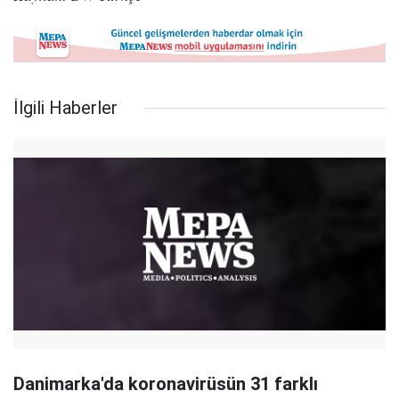
İlgili Haberler
Danimarka'da koronavirüsün 31 farklı