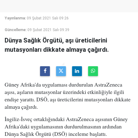
Yayınlanma:
09 Şubat 2021 Salı 09:26
Güncelleme:
09 Şubat 2021 Salı 09:39
Dünya Sağlık Örgütü, aşı üreticilerini
mutasyonları dikkate almaya çağırdı.
Güney Afrika'da uygulaması durdurulan AstraZeneca
aşısı, aşıların mutasyonlar üzerindeki etkinliğiyle ilgili
endişe yarattı. DSÖ, aşı üreticilerini mutasyonları dikkate
almaya çağırdı.
İngiliz-İsveç ortaklığındaki AstraZeneca aşısının Güney
Afrika'daki uygulamasının durdurulmasının ardından
Dünya Sağlık Örgütü (DSÖ) inceleme başlattı.