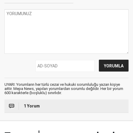
UYARI: Yorumların her türlü cezai ve hukuki sorumluluğu yazan kişiye
aittir. Mepa News, yapılan yorumlardan sorumlu değildir. Her bir yorum
600 karakterle (boşluklu) sınırlıdır.
1 Yorum