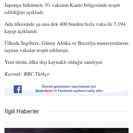
Japonya hükümeti, 91 vakanın Kanto bölgesinde tespit
edildiğini açıkladı.
Ada ülkesinde şu ana dek 400 binden fazla vaka ile 7,194
kayıp açıklandı.
Ülkede İngiltere, Güney Afrika ve Brezilya mutasyonlarını
taşıtan vakalar tespit edilmişti.
Yeni türün, ülke dışı kaynaklı olduğu sanılıyor.
Kaynak: BBC Türkçe
İlgili Haberler