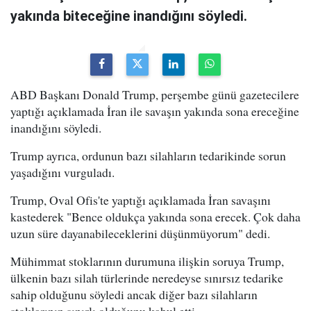
yakında biteceğine inandığını söyledi.
ABD Başkanı Donald Trump, perşembe günü gazetecilere
yaptığı açıklamada İran ile savaşın yakında sona ereceğine
inandığını söyledi.
Trump ayrıca, ordunun bazı silahların tedarikinde sorun
yaşadığını vurguladı.
Trump, Oval Ofis'te yaptığı açıklamada İran savaşını
kastederek "Bence oldukça yakında sona erecek. Çok daha
uzun süre dayanabileceklerini düşünmüyorum" dedi.
Mühimmat stoklarının durumuna ilişkin soruya Trump,
ülkenin bazı silah türlerinde neredeyse sınırsız tedarike
sahip olduğunu söyledi ancak diğer bazı silahların