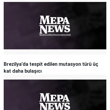
Brezilya’da tespit edilen mutasyon türü üç
kat daha bulaşıcı