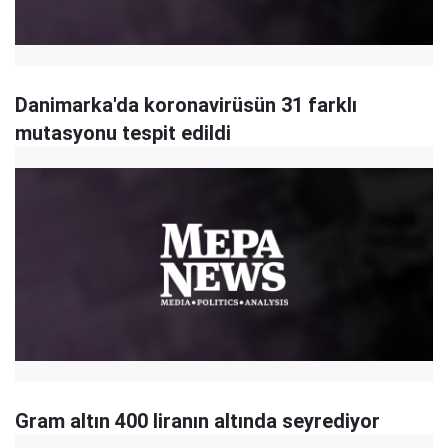
Danimarka'da koronavirüsün 31 farklı
mutasyonu tespit edildi
Gram altın 400 liranın altında seyrediyor