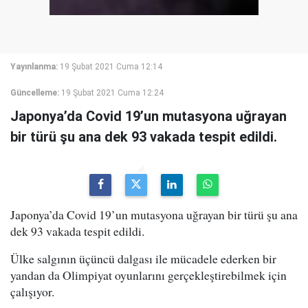
Yayınlanma:
19 Şubat 2021 Cuma 12:14
Güncelleme:
19 Şubat 2021 Cuma 12:24
Japonya’da Covid 19’un mutasyona uğrayan
bir türü şu ana dek 93 vakada tespit edildi.
Japonya’da Covid 19’un mutasyona uğrayan bir türü şu ana
dek 93 vakada tespit edildi.
Ülke salgının üçüncü dalgası ile mücadele ederken bir
yandan da Olimpiyat oyunlarını gerçekleştirebilmek için
çalışıyor.