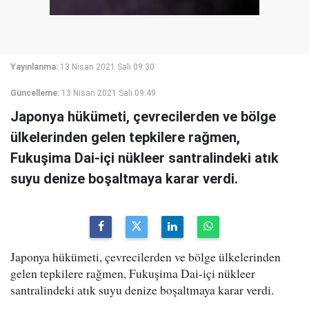
Yayınlanma:
13 Nisan 2021 Salı 09:30
Güncelleme:
13 Nisan 2021 Salı 09:49
Japonya hükümeti, çevrecilerden ve bölge
ülkelerinden gelen tepkilere rağmen,
Fukuşima Dai-içi nükleer santralindeki atık
suyu denize boşaltmaya karar verdi.
Japonya hükümeti, çevrecilerden ve bölge ülkelerinden
gelen tepkilere rağmen, Fukuşima Dai-içi nükleer
santralindeki atık suyu denize boşaltmaya karar verdi.