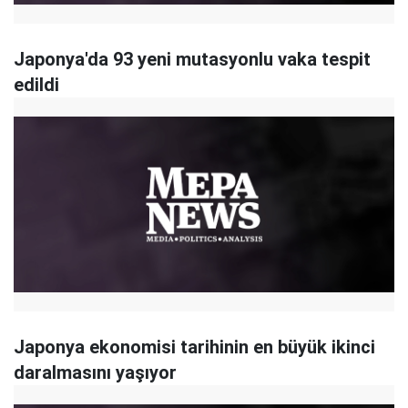
Japonya'da 93 yeni mutasyonlu vaka tespit
edildi
Japonya ekonomisi tarihinin en büyük ikinci
daralmasını yaşıyor