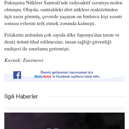
Fukuşima Nükleer Santrali'nde radyoaktif sızıntıya neden
olmuştu. Olayda, santraldeki dört nükleer reaktöründen
üçü zarar görmüş, çevrede yaşayan on binlerce kişi sızıntı
sonrası evlerini terk etmek zorunda kalmıştı.
Felaketin ardından çok sayıda ülke Japonya'dan tarım ve
deniz ürünü ithal edilmesine, insan sağlığı güvenliği
endişesi ile sınırlama getirmişti.
Kaynak: Euronews
İlgili Haberler