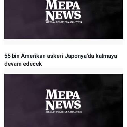
55 bin Amerikan askeri Japonya'da kalmaya
devam edecek