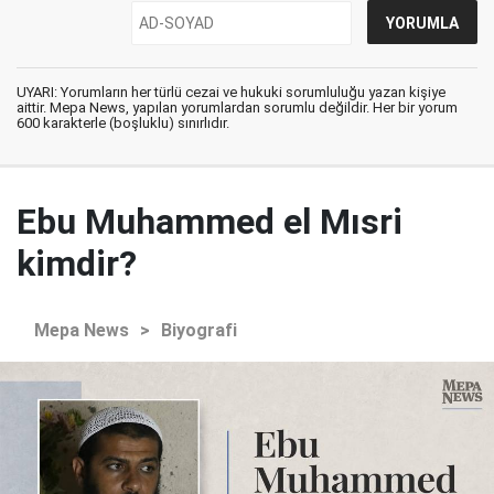
UYARI: Yorumların her türlü cezai ve hukuki sorumluluğu yazan kişiye
aittir. Mepa News, yapılan yorumlardan sorumlu değildir. Her bir yorum
600 karakterle (boşluklu) sınırlıdır.
Ebu Muhammed el Mısri
kimdir?
Mepa News
>
Biyografi