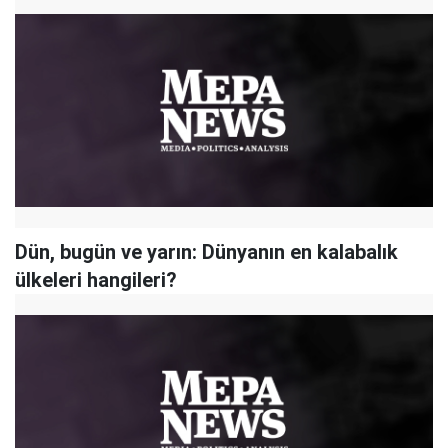
Dün, bugün ve yarın: Dünyanın en kalabalık
ülkeleri hangileri?