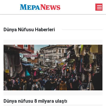
Dünya Nüfusu Haberleri
Dünya nüfusu 8 milyara ulaştı