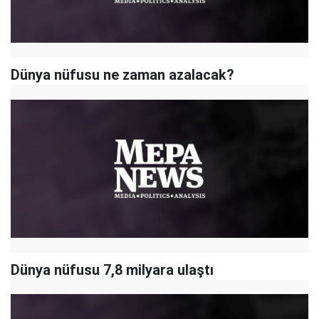
Dünya nüfusu ne zaman azalacak?
Dünya nüfusu 7,8 milyara ulaştı