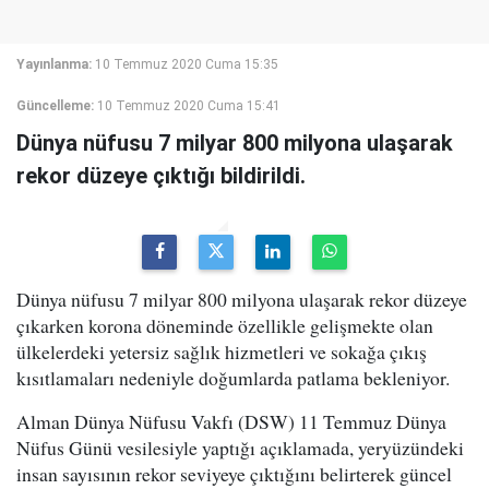
Yayınlanma:
10 Temmuz 2020 Cuma 15:35
Güncelleme:
10 Temmuz 2020 Cuma 15:41
Dünya nüfusu 7 milyar 800 milyona ulaşarak
rekor düzeye çıktığı bildirildi.
Dünya nüfusu 7 milyar 800 milyona ulaşarak rekor düzeye
çıkarken korona döneminde özellikle gelişmekte olan
ülkelerdeki yetersiz sağlık hizmetleri ve sokağa çıkış
kısıtlamaları nedeniyle doğumlarda patlama bekleniyor.
Alman Dünya Nüfusu Vakfı (DSW) 11 Temmuz Dünya
Nüfus Günü vesilesiyle yaptığı açıklamada, yeryüzündeki
insan sayısının rekor seviyeye çıktığını belirterek güncel