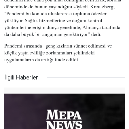
döneminde de bunun yaşandığını söyledi. Kreutzberg,
"Pandemi bu konuda uluslararası topluma ödevler
yüklüyor. Sağlık hizmetlerine ve doğum kontrol
yöntemlerine erişim dünya genelinde, Almanya tarafında
da daha büyük bir angajman gerektiriyor” dedi.
Pandemi sırasında genç kızların sünnet edilmesi ve
küçük yaşta evliliğe zorlanmaları şeklindeki
uygulamaların da arttığı ifade edildi.
İlgili Haberler