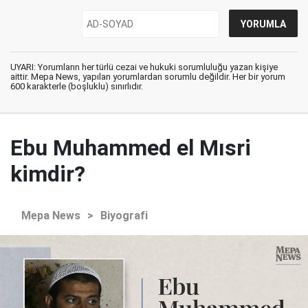
UYARI: Yorumların her türlü cezai ve hukuki sorumluluğu yazan kişiye
aittir. Mepa News, yapılan yorumlardan sorumlu değildir. Her bir yorum
600 karakterle (boşluklu) sınırlıdır.
Ebu Muhammed el Mısri
kimdir?
Mepa News
>
Biyografi