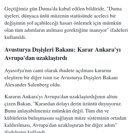
Geçtiğimiz gün Duma'da kabul edilen bildiride, "Duma
üyeleri, dünyaca ünlü müzenin statüsünde aceleci bir
değişimin yol açabileceği hasarı önlemek için mümkün
olan tüm adımların atılması gerektiğine inanıyor" ifadeleri
kullanıldı.
Avusturya Dışişleri Bakanı: Karar Ankara'yı
Avrupa'dan uzaklaştırdı
Ayasofya'nın cami olarak ibadete açılması kararını
eleştiren bir diğer isim ise Avusturya Dışişleri Bakanı
Alexander Salenberg oldu.
Kararın Ankara'yı Avrupa'dan uzaklaştırdığının altını
çizen Bakan, "Karardan dolayı derin üzüntü duyuyoruz.
Bunu anlayabilmemiz mümkün değil. Tüm din ve
kültürlerin buluşmasını sağlayan müze sisteminin ortadan
kaldırılması, Avrupa'dan uzaklaştıran bir diğer adım"
ifadelerini kullandı.