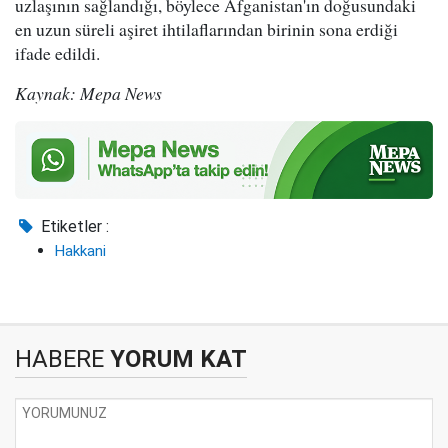
uzlaşının sağlandığı, böylece Afganistan'ın doğusundaki
en uzun süreli aşiret ihtilaflarından birinin sona erdiği
ifade edildi.
Kaynak: Mepa News
Etiketler :
Hakkani
HABERE
YORUM KAT