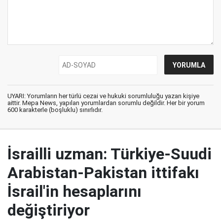
UYARI: Yorumların her türlü cezai ve hukuki sorumluluğu yazan kişiye
aittir. Mepa News, yapılan yorumlardan sorumlu değildir. Her bir yorum
600 karakterle (boşluklu) sınırlıdır.
İsrailli uzman: Türkiye-Suudi
Arabistan-Pakistan ittifakı
İsrail'in hesaplarını
değiştiriyor