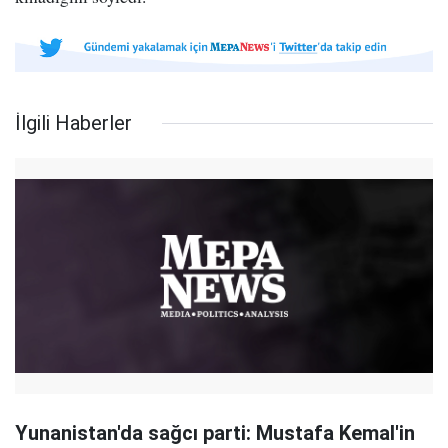
İlgili Haberler
Yunanistan'da sağcı parti: Mustafa Kemal'in