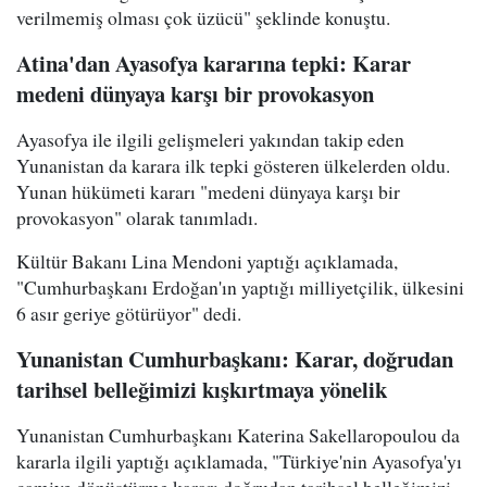
verilmemiş olması çok üzücü" şeklinde konuştu.
Atina'dan Ayasofya kararına tepki: Karar
medeni dünyaya karşı bir provokasyon
Ayasofya ile ilgili gelişmeleri yakından takip eden
Yunanistan da karara ilk tepki gösteren ülkelerden oldu.
Yunan hükümeti kararı "medeni dünyaya karşı bir
provokasyon" olarak tanımladı.
Kültür Bakanı Lina Mendoni yaptığı açıklamada,
"Cumhurbaşkanı Erdoğan'ın yaptığı milliyetçilik, ülkesini
6 asır geriye götürüyor" dedi.
Yunanistan Cumhurbaşkanı: Karar, doğrudan
tarihsel belleğimizi kışkırtmaya yönelik
Yunanistan Cumhurbaşkanı Katerina Sakellaropoulou da
kararla ilgili yaptığı açıklamada, "Türkiye'nin Ayasofya'yı