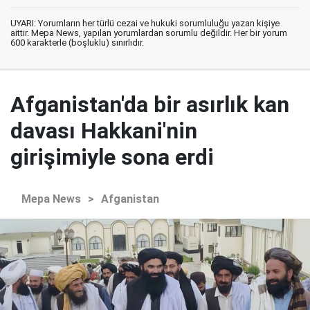
UYARI: Yorumların her türlü cezai ve hukuki sorumluluğu yazan kişiye
aittir. Mepa News, yapılan yorumlardan sorumlu değildir. Her bir yorum
600 karakterle (boşluklu) sınırlıdır.
Afganistan'da bir asırlık kan
davası Hakkani'nin
girişimiyle sona erdi
Mepa News
>
Afganistan