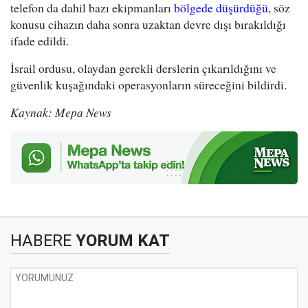
telefon da dahil bazı ekipmanları
bölgede düşürdüğü
, söz
konusu cihazın daha sonra uzaktan devre dışı bırakıldığı
ifade edildi.
İsrail ordusu, olaydan gerekli derslerin çıkarıldığını ve
güvenlik kuşağındaki operasyonların süreceğini bildirdi.
Kaynak: Mepa News
HABERE
YORUM KAT