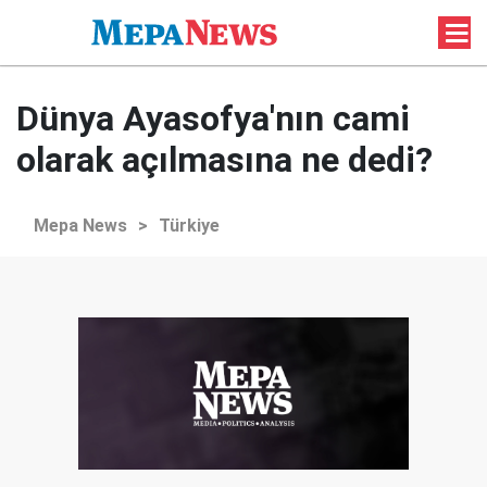
Dünya Ayasofya'nın cami
olarak açılmasına ne dedi?
Mepa News
>
Türkiye