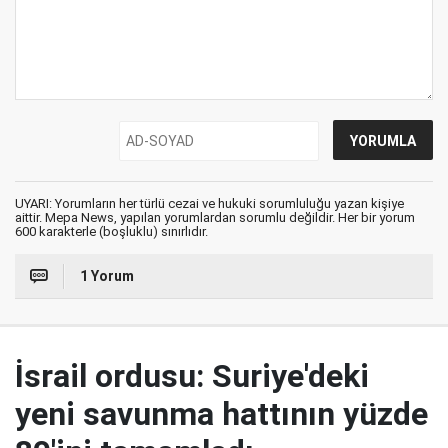
UYARI: Yorumların her türlü cezai ve hukuki sorumluluğu yazan kişiye
aittir. Mepa News, yapılan yorumlardan sorumlu değildir. Her bir yorum
600 karakterle (boşluklu) sınırlıdır.
1 Yorum
İsrail ordusu: Suriye'deki
yeni savunma hattının yüzde