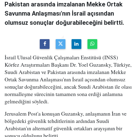
Pakistan arasında imzalanan Mekke Ortak
Savunma Anlaşması'nın İsrail açısından
olumsuz sonuçlar doğurabileceğini belirtti.
İsrail Ulusal Güvenlik Çalışmaları Enstitüsü (INSS)
Körfez Araştırmaları Başkanı Dr. Yoel Guzansky, Türkiye,
Suudi Arabistan ve Pakistan arasında imzalanan Mekke
Ortak Savunma Anlaşması'nın İsrail açısından olumsuz
sonuçlar doğurabileceğini, ancak Suudi Arabistan ile olası
normalleşme sürecinin tamamen sona erdiği anlamına
gelmediğini söyledi.
Jerusalem Post'a konuşan Guzansky, anlaşmanın İran ve
bölgedeki güvenlik tehditlerinin ardından Suudi
Arabistan'ın alternatif güvenlik ortakları arayışının bir
sonucu olduğunu belirtti.