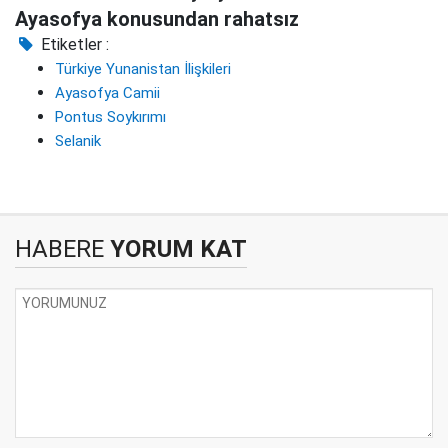
Ayasofya konusundan rahatsız
Etiketler :
Türkiye Yunanistan İlişkileri
Ayasofya Camii
Pontus Soykırımı
Selanik
HABERE
YORUM KAT