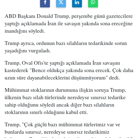
ABD Başkanı Donald Trump, perşembe günü gazetecilere
yaptığı açıklamada İran ile savaşın yakında sona ereceğine
inandığını söyledi.
Trump ayrıca, ordunun bazı silahların tedarikinde sorun
yaşadığını vurguladı.
Trump, Oval Ofis'te yaptığı açıklamada İran savaşını
kastederek "Bence oldukça yakında sona erecek. Çok daha
uzun süre dayanabileceklerini düşünmüyorum" dedi.
Mühimmat stoklarının durumuna ilişkin soruya Trump,
ülkenin bazı silah türlerinde neredeyse sınırsız tedarike
sahip olduğunu söyledi ancak diğer bazı silahların
stoklarının sınırlı olduğunu kabul etti.
Trump, "Çok güçlü bazı mühimmat türlerimiz var ve
bunlarda sınırsız, neredeyse sınırsız tedarikimiz