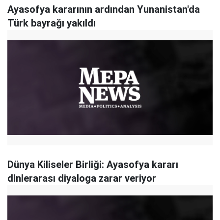
Ayasofya kararının ardından Yunanistan'da
Türk bayrağı yakıldı
Dünya Kiliseler Birliği: Ayasofya kararı
dinlerarası diyaloga zarar veriyor