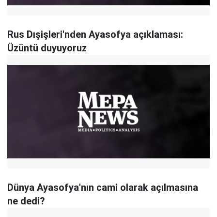
Rus Dışişleri'nden Ayasofya açıklaması:
Üzüntü duyuyoruz
Dünya Ayasofya'nın cami olarak açılmasına
ne dedi?