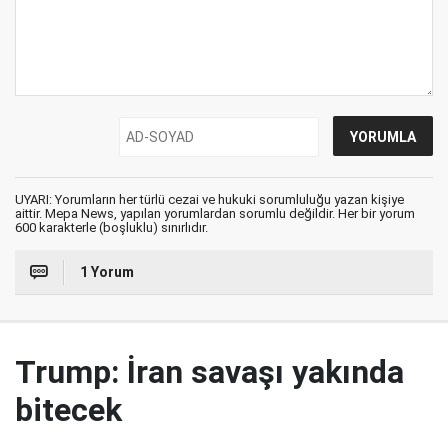
UYARI: Yorumların her türlü cezai ve hukuki sorumluluğu yazan kişiye
aittir. Mepa News, yapılan yorumlardan sorumlu değildir. Her bir yorum
600 karakterle (boşluklu) sınırlıdır.
1 Yorum
Trump: İran savaşı yakında
bitecek