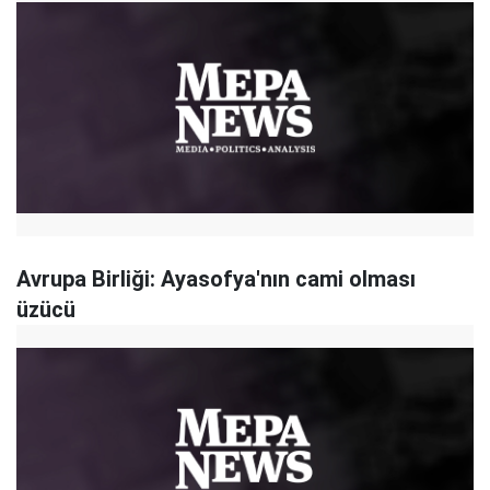
Avrupa Birliği: Ayasofya'nın cami olması
üzücü