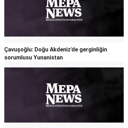
Çavuşoğlu: Doğu Akdeniz'de gerginliğin
sorumlusu Yunanistan