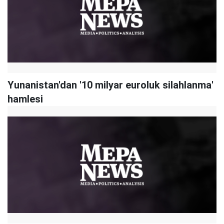
Yunanistan'dan '10 milyar euroluk silahlanma'
hamlesi