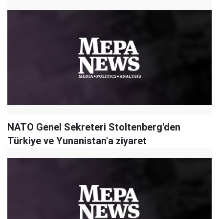
NATO Genel Sekreteri Stoltenberg'den
Türkiye ve Yunanistan'a ziyaret