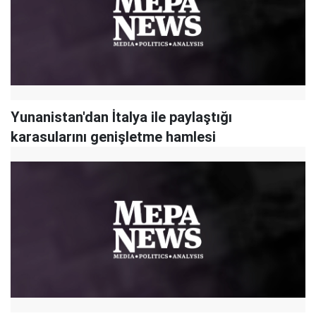
Yunanistan'dan İtalya ile paylaştığı
karasularını genişletme hamlesi