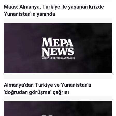
Maas: Almanya, Türkiye ile yaşanan krizde
Yunanistan'ın yanında
Almanya'dan Türkiye ve Yunanistan'a
'doğrudan görüşme' çağrısı