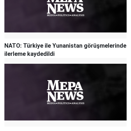
NATO: Türkiye ile Yunanistan görüşmelerinde
ilerleme kaydedildi