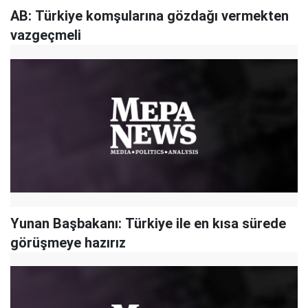
AB: Türkiye komşularına gözdağı vermekten
vazgeçmeli
Yunan Başbakanı: Türkiye ile en kısa sürede
görüşmeye hazırız