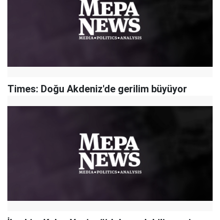
Times: Doğu Akdeniz'de gerilim büyüyor