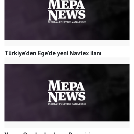
Türkiye'den Ege'de yeni Navtex ilanı