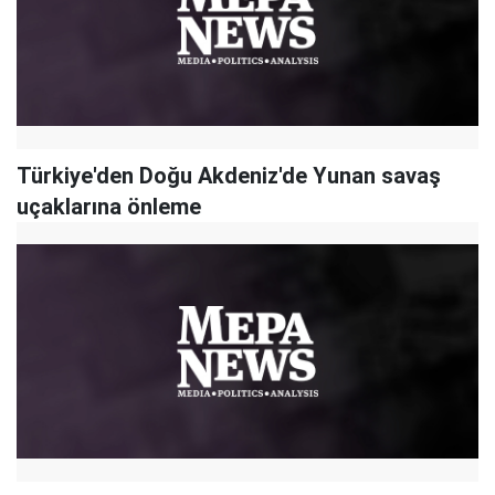
Türkiye'den Doğu Akdeniz'de Yunan savaş
uçaklarına önleme