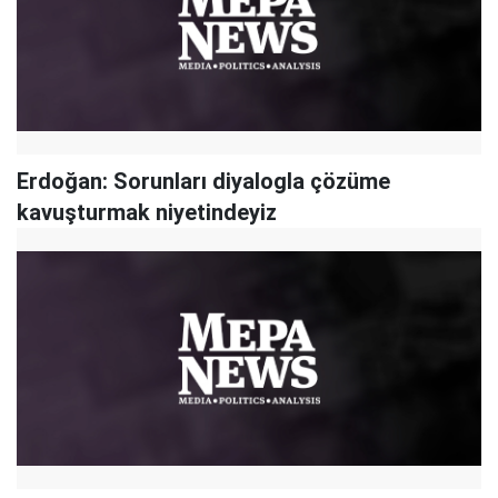
Erdoğan: Sorunları diyalogla çözüme
kavuşturmak niyetindeyiz