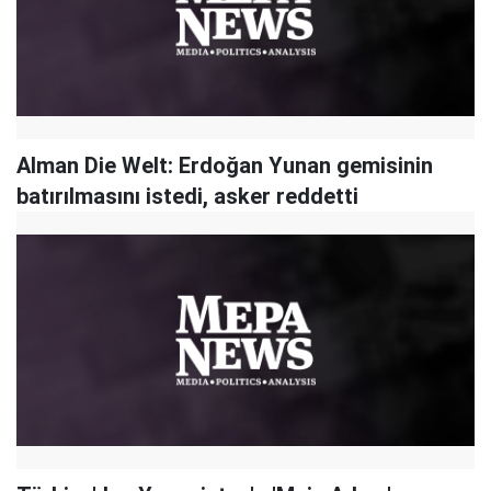
Alman Die Welt: Erdoğan Yunan gemisinin
batırılmasını istedi, asker reddetti