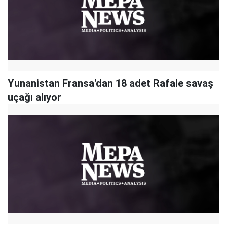
Yunanistan Fransa'dan 18 adet Rafale savaş
uçağı alıyor