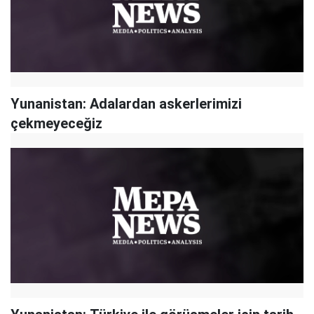
Yunanistan: Adalardan askerlerimizi
çekmeyeceğiz