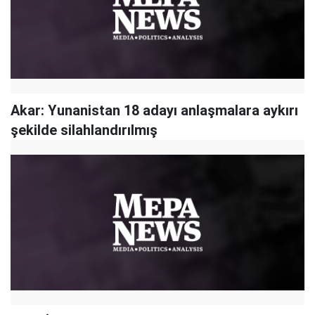
Akar: Yunanistan 18 adayı anlaşmalara aykırı
şekilde silahlandırılmış