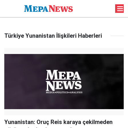
Türkiye Yunanistan İlişkileri Haberleri
Yunanistan: Oruç Reis karaya çekilmeden