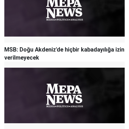
MSB: Doğu Akdeniz'de hiçbir kabadayılığa izin
verilmeyecek