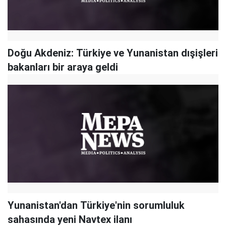
Doğu Akdeniz: Türkiye ve Yunanistan dışişleri
bakanları bir araya geldi
Yunanistan'dan Türkiye'nin sorumluluk
sahasında yeni Navtex ilanı