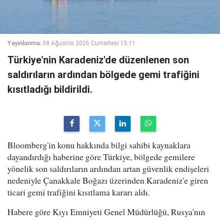
Yayınlanma:
08 Ağustos 2026 Cumartesi 15:11
Türkiye'nin Karadeniz'de düzenlenen son
saldırıların ardından bölgede gemi trafiğini
kısıtladığı bildirildi.
Bloomberg'in konu hakkında bilgi sahibi kaynaklara
dayandırdığı haberine göre Türkiye, bölgede gemilere
yönelik son saldırıların ardından artan güvenlik endişeleri
nedeniyle Çanakkale Boğazı üzerinden Karadeniz'e giren
ticari gemi trafiğini kısıtlama kararı aldı.
Habere göre Kıyı Emniyeti Genel Müdürlüğü, Rusya'nın