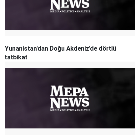
Yunanistan'dan Doğu Akdeniz'de dörtlü
tatbikat