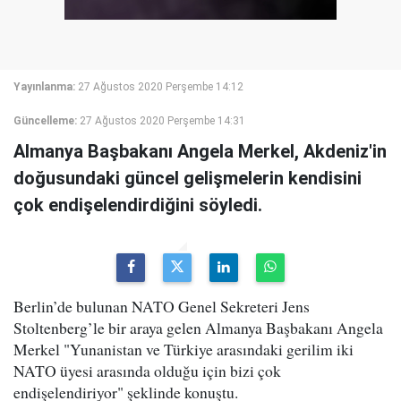
Yayınlanma:
27 Ağustos 2020 Perşembe 14:12
Güncelleme:
27 Ağustos 2020 Perşembe 14:31
Almanya Başbakanı Angela Merkel, Akdeniz'in
doğusundaki güncel gelişmelerin kendisini
çok endişelendirdiğini söyledi.
Berlin’de bulunan NATO Genel Sekreteri Jens
Stoltenberg’le bir araya gelen Almanya Başbakanı Angela
Merkel "Yunanistan ve Türkiye arasındaki gerilim iki
NATO üyesi arasında olduğu için bizi çok
endişelendiriyor" şeklinde konuştu.