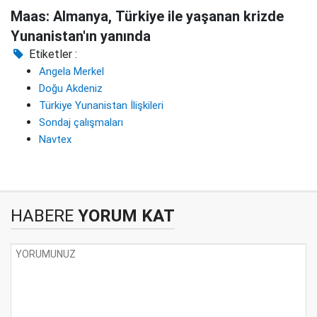
Maas: Almanya, Türkiye ile yaşanan krizde
Yunanistan'ın yanında
Etiketler :
Angela Merkel
Doğu Akdeniz
Türkiye Yunanistan İlişkileri
Sondaj çalışmaları
Navtex
HABERE
YORUM KAT