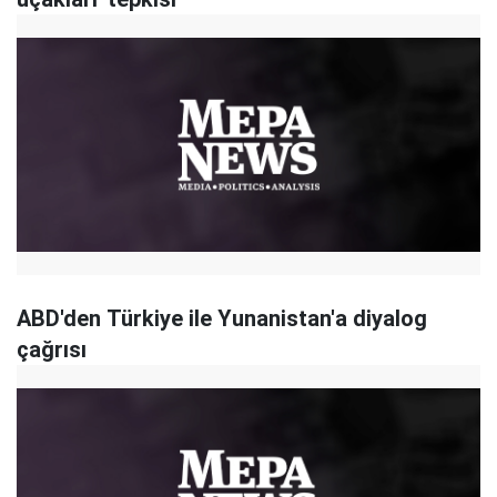
ABD'den Türkiye ile Yunanistan'a diyalog
çağrısı