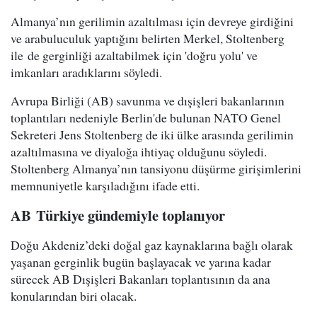
Almanya’nın gerilimin azaltılması için devreye girdiğini
ve arabuluculuk yaptığını belirten Merkel, Stoltenberg
ile de gerginliği azaltabilmek için 'doğru yolu' ve
imkanları aradıklarını söyledi.
Avrupa Birliği (AB) savunma ve dışişleri bakanlarının
toplantıları nedeniyle Berlin'de bulunan NATO Genel
Sekreteri Jens Stoltenberg de iki ülke arasında gerilimin
azaltılmasına ve diyaloğa ihtiyaç olduğunu söyledi.
Stoltenberg Almanya’nın tansiyonu düşürme girişimlerini
memnuniyetle karşıladığını ifade etti.
AB Türkiye gündemiyle toplanıyor
Doğu Akdeniz’deki doğal gaz kaynaklarına bağlı olarak
yaşanan gerginlik bugün başlayacak ve yarına kadar
sürecek AB Dışişleri Bakanları toplantısının da ana
konularından biri olacak.