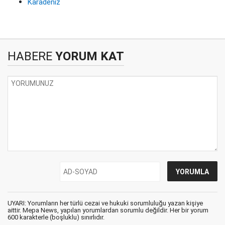
Karadeniz
HABERE
YORUM KAT
UYARI: Yorumların her türlü cezai ve hukuki sorumluluğu yazan kişiye
aittir. Mepa News, yapılan yorumlardan sorumlu değildir. Her bir yorum
600 karakterle (boşluklu) sınırlıdır.