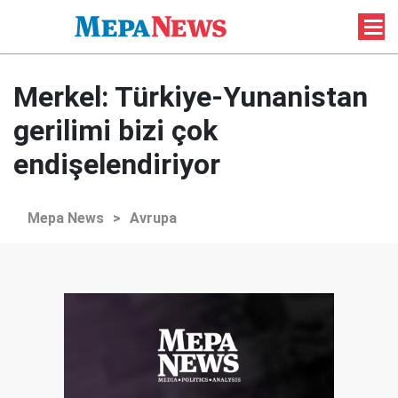
Merkel: Türkiye-Yunanistan
gerilimi bizi çok
endişelendiriyor
Mepa News
>
Avrupa