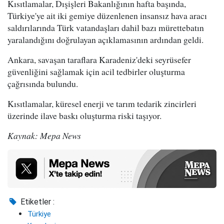
Kısıtlamalar, Dışişleri Bakanlığının hafta başında,
Türkiye'ye ait iki gemiye düzenlenen insansız hava aracı
saldırılarında Türk vatandaşları dahil bazı mürettebatın
yaralandığını doğrulayan açıklamasının ardından geldi.
Ankara, savaşan taraflara Karadeniz'deki seyrüsefer
güvenliğini sağlamak için acil tedbirler oluşturma
çağrısında bulundu.
Kısıtlamalar, küresel enerji ve tarım tedarik zincirleri
üzerinde ilave baskı oluşturma riski taşıyor.
Kaynak: Mepa News
Etiketler :
Türkiye