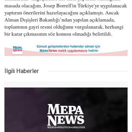
masada olacağını, Josep Borrell'in Türkiye'ye uygulanacak
yaptırım önerilerini hazırlayacağını açıklamıştı. Ancak
Alman Dışişleri Bakanlığı’ndan yapılan açıklamada,
toplantının gayri resmi olduğunu vurgulanarak, herhangi
bir karar çıkmasının söz konusu olmadığı belirtildi.
İlgili Haberler