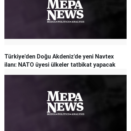
Türkiye'den Doğu Akdeniz'de yeni Navtex
ilanı: NATO üyesi ülkeler tatbikat yapacak