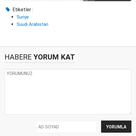
Etiketler :
Suriye
Suudi Arabistan
HABERE
YORUM KAT