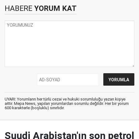
HABERE
YORUM KAT
UYARI: Yorumların her türlü cezai ve hukuki sorumluluğu yazan kişiye
aittir. Mepa News, yapılan yorumlardan sorumlu değildir. Her bir yorum
600 karakterle (boşluklu) sınırlıdır.
Suudi Arabistan'ın son petrol