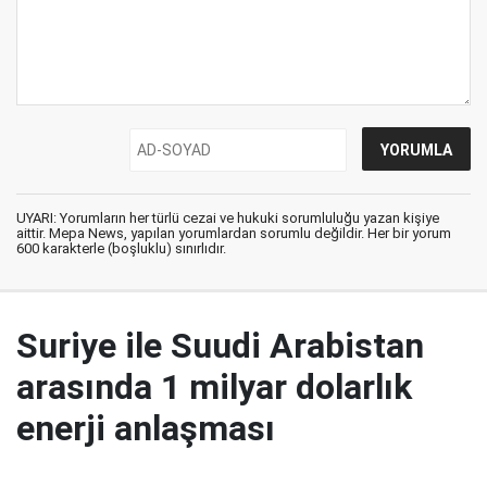
UYARI: Yorumların her türlü cezai ve hukuki sorumluluğu yazan kişiye
aittir. Mepa News, yapılan yorumlardan sorumlu değildir. Her bir yorum
600 karakterle (boşluklu) sınırlıdır.
Suriye ile Suudi Arabistan
arasında 1 milyar dolarlık
enerji anlaşması