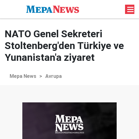
NATO Genel Sekreteri
Stoltenberg'den Türkiye ve
Yunanistan'a ziyaret
Mepa News
>
Avrupa