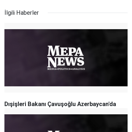
İlgili Haberler
Dışişleri Bakanı Çavuşoğlu Azerbaycan'da