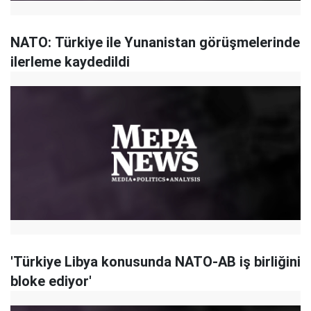
NATO: Türkiye ile Yunanistan görüşmelerinde
ilerleme kaydedildi
'Türkiye Libya konusunda NATO-AB iş birliğini
bloke ediyor'