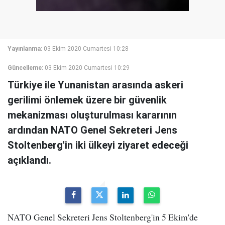
Yayınlanma:
03 Ekim 2020 Cumartesi 10:28
Güncelleme:
03 Ekim 2020 Cumartesi 10:29
Türkiye ile Yunanistan arasında askeri
gerilimi önlemek üzere bir güvenlik
mekanizması oluşturulması kararının
ardından NATO Genel Sekreteri Jens
Stoltenberg'in iki ülkeyi ziyaret edeceği
açıklandı.
NATO Genel Sekreteri Jens Stoltenberg'in 5 Ekim'de