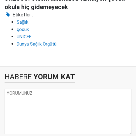
okula hiç gidemeyecek
Etiketler :
Sağlık
çocuk
UNICEF
Dünya Sağlık Örgütü
HABERE
YORUM KAT