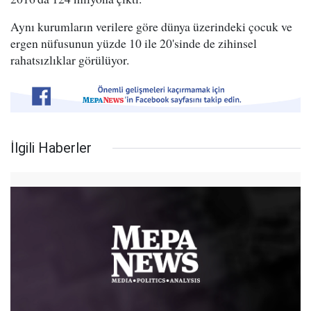
Aynı kurumların verilere göre dünya üzerindeki çocuk ve
ergen nüfusunun yüzde 10 ile 20'sinde de zihinsel
rahatsızlıklar görülüyor.
İlgili Haberler