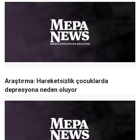
Araştırma: Hareketsizlik çocuklarda
depresyona neden oluyor