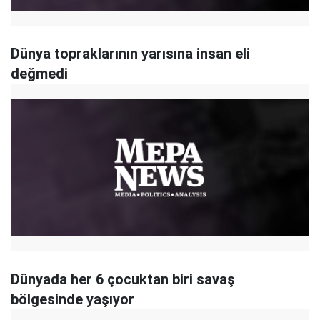
Dünya topraklarının yarısına insan eli
değmedi
Dünyada her 6 çocuktan biri savaş
bölgesinde yaşıyor