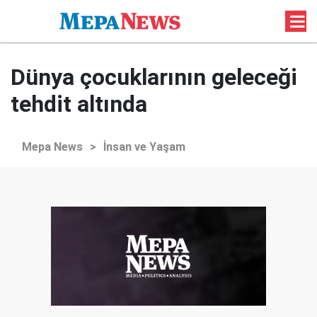
Dünya çocuklarının geleceği
tehdit altında
Mepa News
>
İnsan ve Yaşam