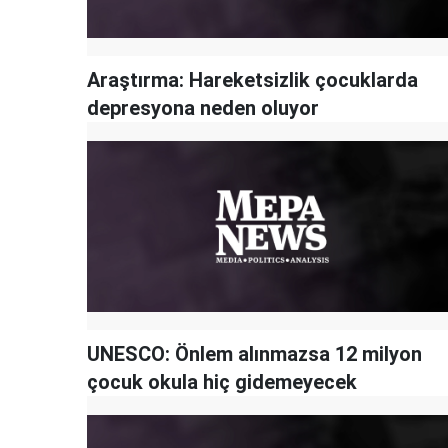
Araştırma: Hareketsizlik çocuklarda
depresyona neden oluyor
UNESCO: Önlem alınmazsa 12 milyon
çocuk okula hiç gidemeyecek