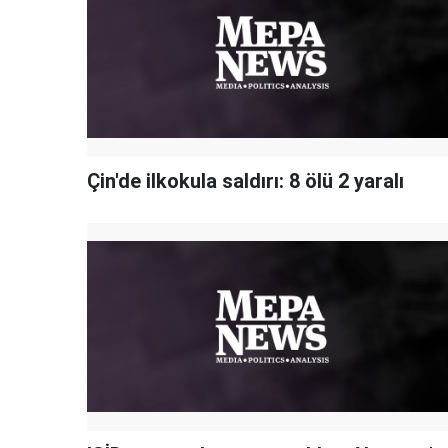
Çin'de ilkokula saldırı: 8 ölü 2 yaralı