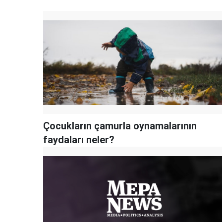
Çocukların çamurla oynamalarının
faydaları neler?