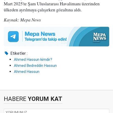
Mart 2025'te Şam Uluslararası Havalimanı üzerinden
ülkeden ayrılmaya çalışırken gözaltına aldı.
Kaynak: Mepa News
Etiketler :
Ahmed Hassun kimdir?
Ahmed Bedreddin Hassun
Ahmed Hassun
HABERE
YORUM KAT