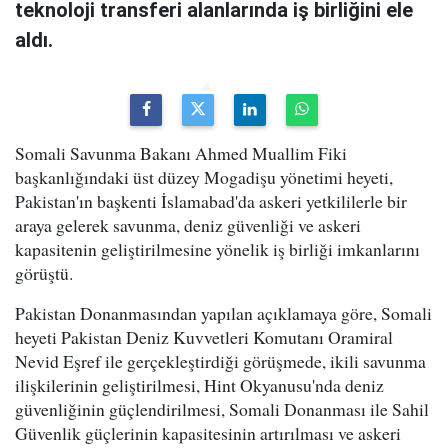
teknoloji transferi alanlarında iş birliğini ele
aldı.
Somali Savunma Bakanı Ahmed Muallim Fiki
başkanlığındaki üst düzey Mogadişu yönetimi heyeti,
Pakistan'ın başkenti İslamabad'da askeri yetkililerle bir
araya gelerek savunma, deniz güvenliği ve askeri
kapasitenin geliştirilmesine yönelik iş birliği imkanlarını
görüştü.
Pakistan Donanmasından yapılan açıklamaya göre, Somali
heyeti Pakistan Deniz Kuvvetleri Komutanı Oramiral
Nevid Eşref ile gerçekleştirdiği görüşmede, ikili savunma
ilişkilerinin geliştirilmesi, Hint Okyanusu'nda deniz
güvenliğinin güçlendirilmesi, Somali Donanması ile Sahil
Güvenlik güçlerinin kapasitesinin artırılması ve askeri