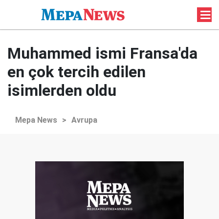
Muhammed ismi Fransa'da
en çok tercih edilen
isimlerden oldu
Mepa News
>
Avrupa