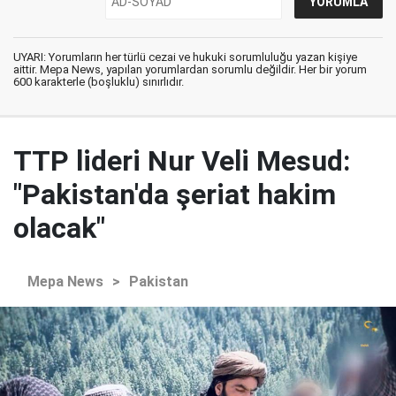
UYARI: Yorumların her türlü cezai ve hukuki sorumluluğu yazan kişiye
aittir. Mepa News, yapılan yorumlardan sorumlu değildir. Her bir yorum
600 karakterle (boşluklu) sınırlıdır.
TTP lideri Nur Veli Mesud:
"Pakistan'da şeriat hakim
olacak"
Mepa News
>
Pakistan