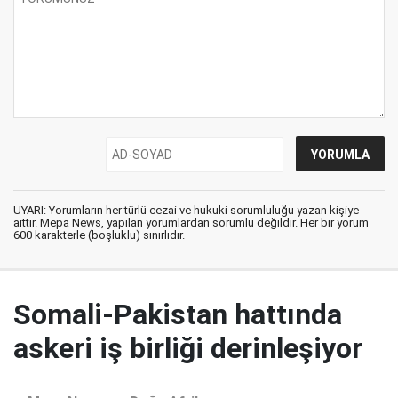
UYARI: Yorumların her türlü cezai ve hukuki sorumluluğu yazan kişiye
aittir. Mepa News, yapılan yorumlardan sorumlu değildir. Her bir yorum
600 karakterle (boşluklu) sınırlıdır.
Somali-Pakistan hattında
askeri iş birliği derinleşiyor