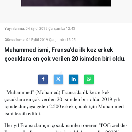
Yayınlanma:
04 Eylül 2019 Çarşamba 12:43
Güncelleme:
04 Eylül 2019 Çarşamba 13:05
Muhammed ismi, Fransa'da ilk kez erkek
çocuklara en çok verilen 20 isimden biri oldu.
"Muhammed" (Mohamed) Fransa'da ilk kez erkek
çocuklara en çok verilen 20 isimden biri oldu. 2019 yılı
içinde dünyaya gelen 2.500 erkek çocuk için Muhammed
ismi tercih edildi.
Her yıl Fransızlar için çocuk isimleri öneren "l'Officiel des