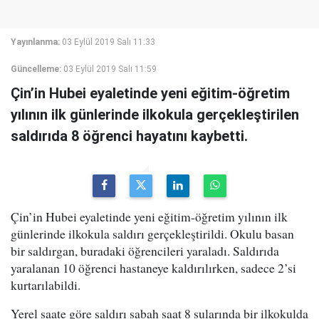
Yayınlanma:
03 Eylül 2019 Salı 11:33
Güncelleme:
03 Eylül 2019 Salı 11:59
Çin’in Hubei eyaletinde yeni eğitim-öğretim
yılının ilk günlerinde ilkokula gerçekleştirilen
saldırıda 8 öğrenci hayatını kaybetti.
Çin’in Hubei eyaletinde yeni eğitim-öğretim yılının ilk
günlerinde ilkokula saldırı gerçekleştirildi. Okulu basan
bir saldırgan, buradaki öğrencileri yaraladı. Saldırıda
yaralanan 10 öğrenci hastaneye kaldırılırken, sadece 2’si
kurtarılabildi.
Yerel saate göre saldırı sabah saat 8 sularında bir ilkokulda