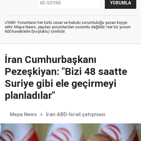
UYARI: Yorumların her türlü cezai ve hukuki sorumluluğu yazan kişiye
aittir. Mepa News, yapılan yorumlardan sorumlu değildir. Her bir yorum
600 karakterle (boşluklu) sınırlıdır.
İran Cumhurbaşkanı
Pezeşkiyan: "Bizi 48 saatte
Suriye gibi ele geçirmeyi
planladılar"
Mepa News
>
İran-ABD-İsrail çatışması