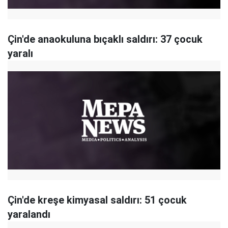
Çin'de anaokuluna bıçaklı saldırı: 37 çocuk
yaralı
Çin'de kreşe kimyasal saldırı: 51 çocuk
yaralandı