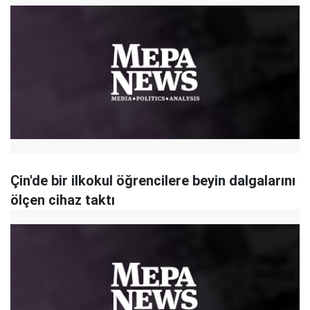
Çin'de bir ilkokul öğrencilere beyin dalgalarını
ölçen cihaz taktı