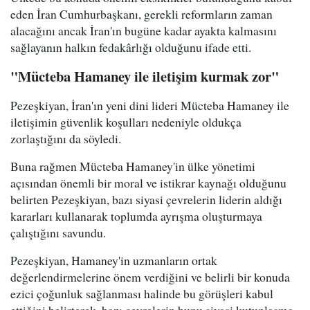
eden İran Cumhurbaşkanı, gerekli reformların zaman
alacağını ancak İran'ın bugüne kadar ayakta kalmasını
sağlayanın halkın fedakârlığı olduğunu ifade etti.
"Mücteba Hamaney ile iletişim kurmak zor"
Pezeşkiyan, İran'ın yeni dini lideri Mücteba Hamaney ile
iletişimin güvenlik koşulları nedeniyle oldukça
zorlaştığını da söyledi.
Buna rağmen Mücteba Hamaney'in ülke yönetimi
açısından önemli bir moral ve istikrar kaynağı olduğunu
belirten Pezeşkiyan, bazı siyasi çevrelerin liderin aldığı
kararları kullanarak toplumda ayrışma oluşturmaya
çalıştığını savundu.
Pezeşkiyan, Hamaney'in uzmanların ortak
değerlendirmelerine önem verdiğini ve belirli bir konuda
ezici çoğunluk sağlanması halinde bu görüşleri kabul