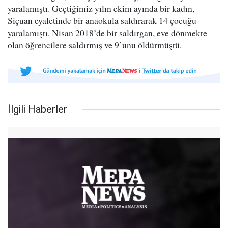
yaralamıştı. Geçtiğimiz yılın ekim ayında bir kadın,
Siçuan eyaletinde bir anaokula saldırarak 14 çocuğu
yaralamıştı. Nisan 2018’de bir saldırgan, eve dönmekte
olan öğrencilere saldırmış ve 9’unu öldürmüştü.
İlgili Haberler