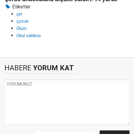
Etiketler :
çin
çocuk
Ölüm
Okul saldırısı
HABERE
YORUM KAT