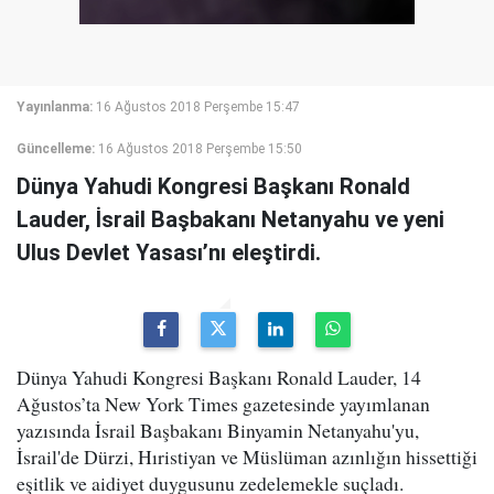
Yayınlanma:
16 Ağustos 2018 Perşembe 15:47
Güncelleme:
16 Ağustos 2018 Perşembe 15:50
Dünya Yahudi Kongresi Başkanı Ronald
Lauder, İsrail Başbakanı Netanyahu ve yeni
Ulus Devlet Yasası’nı eleştirdi.
Dünya Yahudi Kongresi Başkanı Ronald Lauder, 14
Ağustos’ta New York Times gazetesinde yayımlanan
yazısında İsrail Başbakanı Binyamin Netanyahu'yu,
İsrail'de Dürzi, Hıristiyan ve Müslüman azınlığın hissettiği
eşitlik ve aidiyet duygusunu zedelemekle suçladı.