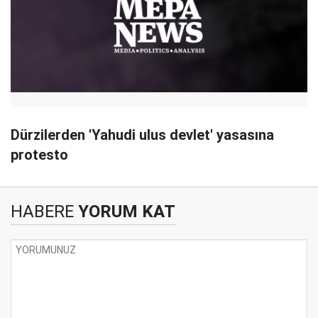
Dürzilerden 'Yahudi ulus devlet' yasasına
protesto
HABERE
YORUM KAT