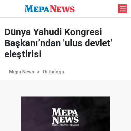
Dünya Yahudi Kongresi
Başkanı’ndan 'ulus devlet'
eleştirisi
Mepa News
>
Ortadoğu