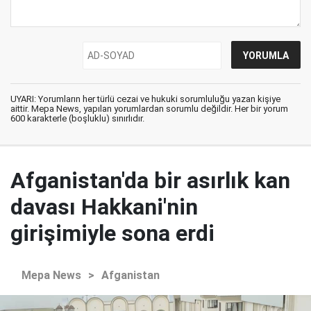
UYARI: Yorumların her türlü cezai ve hukuki sorumluluğu yazan kişiye
aittir. Mepa News, yapılan yorumlardan sorumlu değildir. Her bir yorum
600 karakterle (boşluklu) sınırlıdır.
Afganistan'da bir asırlık kan
davası Hakkani'nin
girişimiyle sona erdi
Mepa News
>
Afganistan