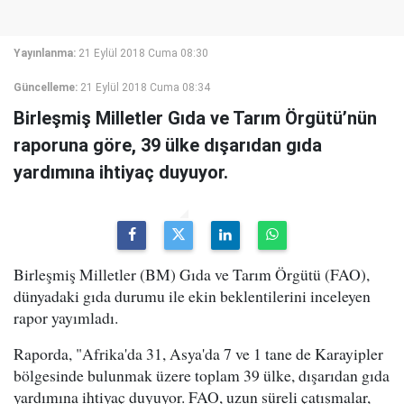
Yayınlanma:
21 Eylül 2018 Cuma 08:30
Güncelleme:
21 Eylül 2018 Cuma 08:34
Birleşmiş Milletler Gıda ve Tarım Örgütü’nün
raporuna göre, 39 ülke dışarıdan gıda
yardımına ihtiyaç duyuyor.
Birleşmiş Milletler (BM) Gıda ve Tarım Örgütü (FAO),
dünyadaki gıda durumu ile ekin beklentilerini inceleyen
rapor yayımladı.
Raporda, "Afrika'da 31, Asya'da 7 ve 1 tane de Karayipler
bölgesinde bulunmak üzere toplam 39 ülke, dışarıdan gıda
yardımına ihtiyaç duyuyor. FAO, uzun süreli çatışmalar,