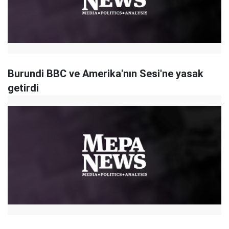
Burundi BBC ve Amerika'nın Sesi'ne yasak
getirdi