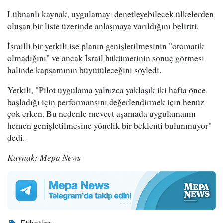
Lübnanlı kaynak, uygulamayı denetleyebilecek ülkelerden
oluşan bir liste üzerinde anlaşmaya varıldığını belirtti.
İsrailli bir yetkili ise planın genişletilmesinin "otomatik
olmadığını" ve ancak İsrail hükümetinin sonuç görmesi
halinde kapsamının büyütüleceğini söyledi.
Yetkili, "Pilot uygulama yalnızca yaklaşık iki hafta önce
başladığı için performansını değerlendirmek için henüz
çok erken. Bu nedenle mevcut aşamada uygulamanın
hemen genişletilmesine yönelik bir beklenti bulunmuyor"
dedi.
Kaynak: Mepa News