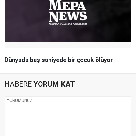
Dünyada beş saniyede bir çocuk ölüyor
HABERE
YORUM KAT