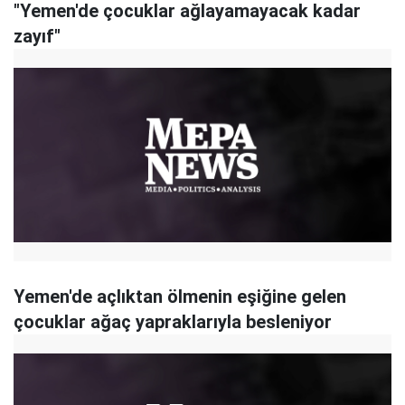
"Yemen'de çocuklar ağlayamayacak kadar
zayıf"
Yemen'de açlıktan ölmenin eşiğine gelen
çocuklar ağaç yapraklarıyla besleniyor