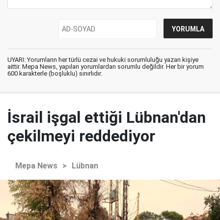
UYARI: Yorumların her türlü cezai ve hukuki sorumluluğu yazan kişiye
aittir. Mepa News, yapılan yorumlardan sorumlu değildir. Her bir yorum
600 karakterle (boşluklu) sınırlıdır.
İsrail işgal ettiği Lübnan'dan
çekilmeyi reddediyor
Mepa News
>
Lübnan