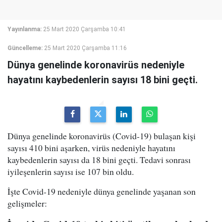
Yayınlanma:
25 Mart 2020 Çarşamba 10:41
Güncelleme:
25 Mart 2020 Çarşamba 11:16
Dünya genelinde koronavirüs nedeniyle
hayatını kaybedenlerin sayısı 18 bini geçti.
Dünya genelinde koronavirüs (Covid-19) bulaşan kişi
sayısı 410 bini aşarken, virüs nedeniyle hayatını
kaybedenlerin sayısı da 18 bini geçti. Tedavi sonrası
iyileşenlerin sayısı ise 107 bin oldu.
İşte Covid-19 nedeniyle dünya genelinde yaşanan son
gelişmeler: