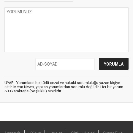
UYARI: Yorumların her türlü cezai ve hukuki sorumluluğu yazan kişiye
aittir. Mepa News, yapılan yorumlardan sorumlu değildir. Her bir yorum
600 karakterle (boşluklu) sınırlıdır.