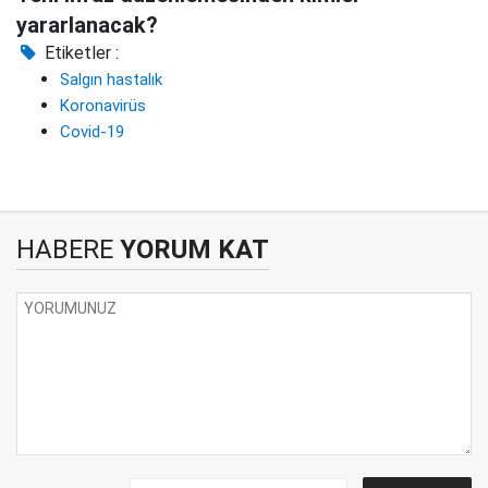
yararlanacak?
Etiketler :
Salgın hastalık
Koronavirüs
Covid-19
HABERE
YORUM KAT