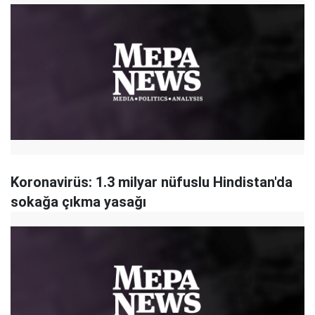
Koronavirüs: 1.3 milyar nüfuslu Hindistan'da
sokağa çıkma yasağı