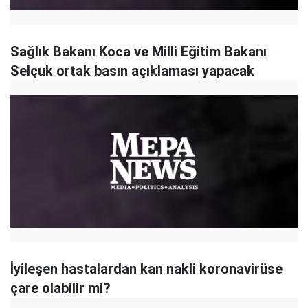
Sağlık Bakanı Koca ve Milli Eğitim Bakanı
Selçuk ortak basın açıklaması yapacak
İyileşen hastalardan kan nakli koronavirüse
çare olabilir mi?