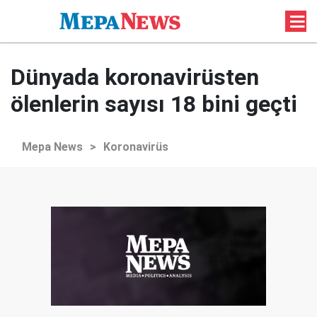
Dünyada koronavirüsten
ölenlerin sayısı 18 bini geçti
Mepa News
>
Koronavirüs