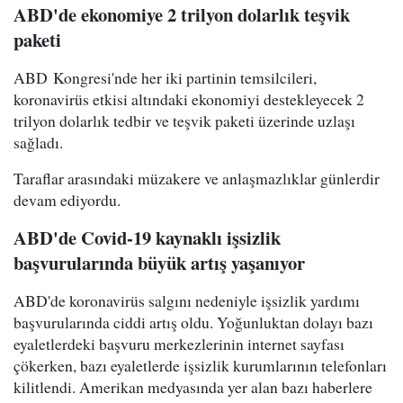
ABD'de ekonomiye 2 trilyon dolarlık teşvik
paketi
ABD Kongresi'nde her iki partinin temsilcileri,
koronavirüs etkisi altındaki ekonomiyi destekleyecek 2
trilyon dolarlık tedbir ve teşvik paketi üzerinde uzlaşı
sağladı.
Taraflar arasındaki müzakere ve anlaşmazlıklar günlerdir
devam ediyordu.
ABD'de Covid-19 kaynaklı işsizlik
başvurularında büyük artış yaşanıyor
ABD'de koronavirüs salgını nedeniyle işsizlik yardımı
başvurularında ciddi artış oldu. Yoğunluktan dolayı bazı
eyaletlerdeki başvuru merkezlerinin internet sayfası
çökerken, bazı eyaletlerde işsizlik kurumlarının telefonları
kilitlendi. Amerikan medyasında yer alan bazı haberlere