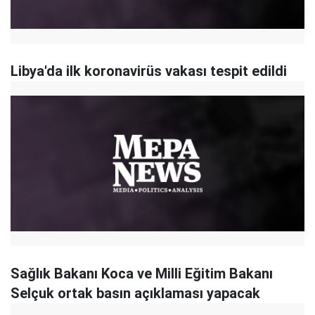
Libya'da ilk koronavirüs vakası tespit edildi
Sağlık Bakanı Koca ve Milli Eğitim Bakanı
Selçuk ortak basın açıklaması yapacak