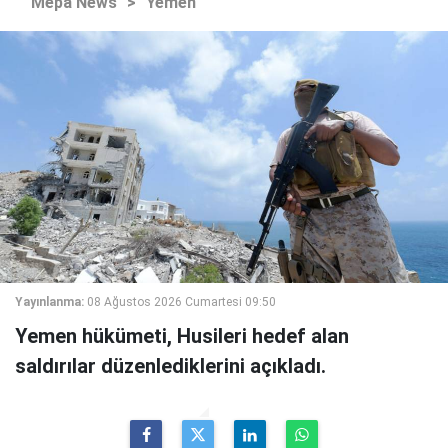
Mepa News
>
Yemen
Yayınlanma:
08 Ağustos 2026 Cumartesi 09:50
Yemen hükümeti, Husileri hedef alan
saldırılar düzenlediklerini açıkladı.