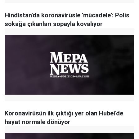
Hindistan'da koronavirüsle 'mücadele': Polis
sokağa çıkanları sopayla kovalıyor
Koronavirüsün ilk çıktığı yer olan Hubei'de
hayat normale dönüyor