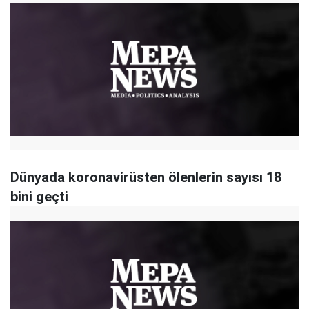
Dünyada koronavirüsten ölenlerin sayısı 18
bini geçti