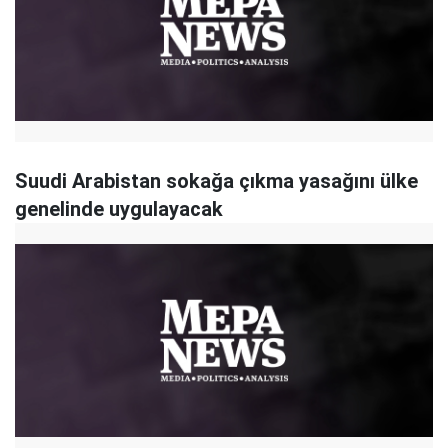
Suudi Arabistan sokağa çıkma yasağını ülke
genelinde uygulayacak