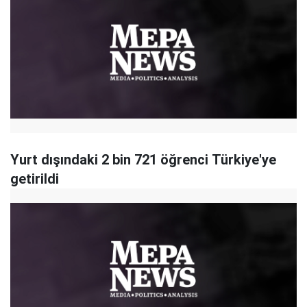
Yurt dışındaki 2 bin 721 öğrenci Türkiye'ye
getirildi