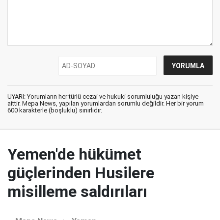
UYARI: Yorumların her türlü cezai ve hukuki sorumluluğu yazan kişiye
aittir. Mepa News, yapılan yorumlardan sorumlu değildir. Her bir yorum
600 karakterle (boşluklu) sınırlıdır.
Yemen'de hükümet
güçlerinden Husilere
misilleme saldırıları