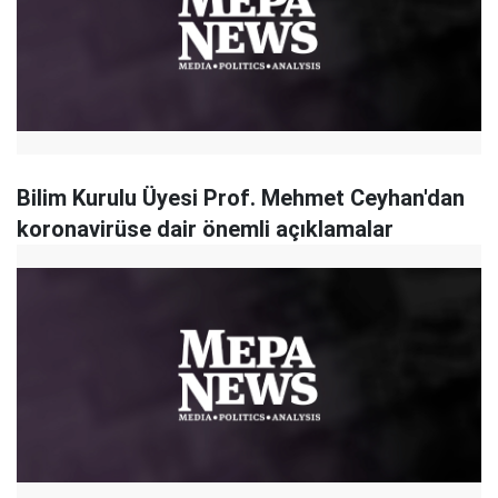
Bilim Kurulu Üyesi Prof. Mehmet Ceyhan'dan
koronavirüse dair önemli açıklamalar