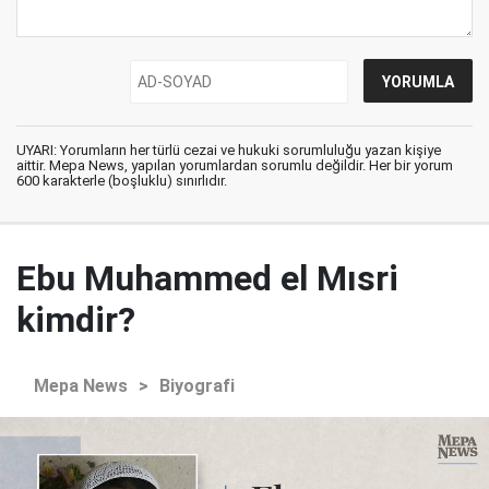
UYARI: Yorumların her türlü cezai ve hukuki sorumluluğu yazan kişiye
aittir. Mepa News, yapılan yorumlardan sorumlu değildir. Her bir yorum
600 karakterle (boşluklu) sınırlıdır.
Ebu Muhammed el Mısri
kimdir?
Mepa News
>
Biyografi