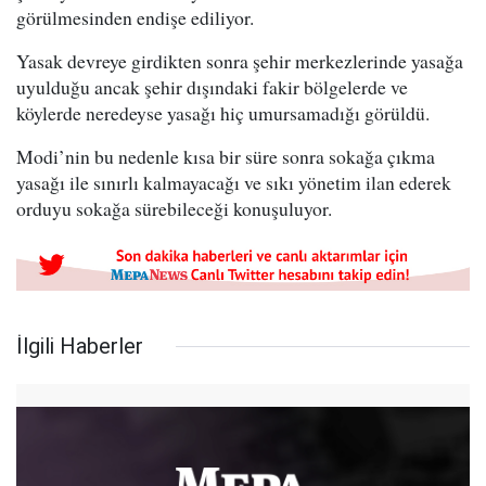
görülmesinden endişe ediliyor.
Yasak devreye girdikten sonra şehir merkezlerinde yasağa
uyulduğu ancak şehir dışındaki fakir bölgelerde ve
köylerde neredeyse yasağı hiç umursamadığı görüldü.
Modi’nin bu nedenle kısa bir süre sonra sokağa çıkma
yasağı ile sınırlı kalmayacağı ve sıkı yönetim ilan ederek
orduyu sokağa sürebileceği konuşuluyor.
İlgili Haberler