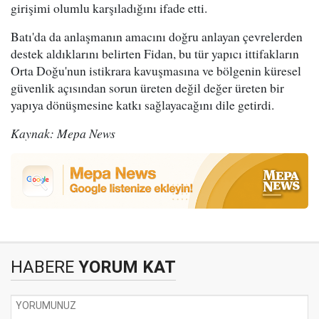
girişimi olumlu karşıladığını ifade etti.
Batı'da da anlaşmanın amacını doğru anlayan çevrelerden
destek aldıklarını belirten Fidan, bu tür yapıcı ittifakların
Orta Doğu'nun istikrara kavuşmasına ve bölgenin küresel
güvenlik açısından sorun üreten değil değer üreten bir
yapıya dönüşmesine katkı sağlayacağını dile getirdi.
Kaynak: Mepa News
HABERE
YORUM KAT