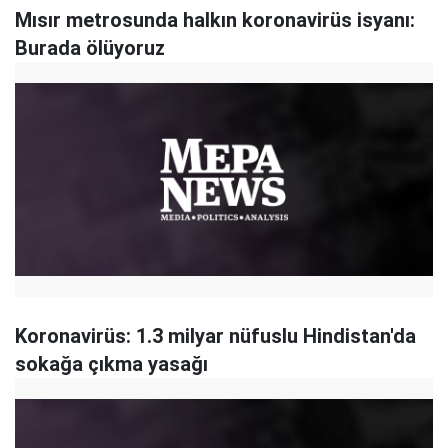
Mısır metrosunda halkın koronavirüs isyanı:
Burada ölüyoruz
Koronavirüs: 1.3 milyar nüfuslu Hindistan'da
sokağa çıkma yasağı