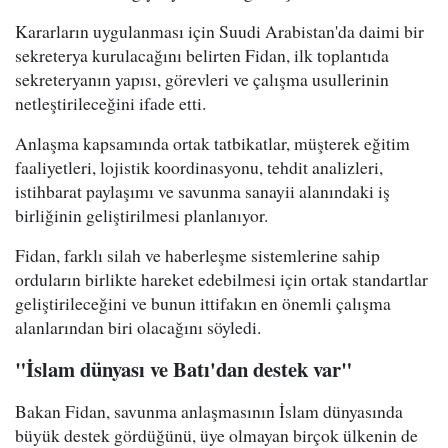
Kararların uygulanması için Suudi Arabistan'da daimi bir
sekreterya kurulacağını belirten Fidan, ilk toplantıda
sekreteryanın yapısı, görevleri ve çalışma usullerinin
netleştirileceğini ifade etti.
Anlaşma kapsamında ortak tatbikatlar, müşterek eğitim
faaliyetleri, lojistik koordinasyonu, tehdit analizleri,
istihbarat paylaşımı ve savunma sanayii alanındaki iş
birliğinin geliştirilmesi planlanıyor.
Fidan, farklı silah ve haberleşme sistemlerine sahip
orduların birlikte hareket edebilmesi için ortak standartlar
geliştirileceğini ve bunun ittifakın en önemli çalışma
alanlarından biri olacağını söyledi.
"İslam dünyası ve Batı'dan destek var"
Bakan Fidan, savunma anlaşmasının İslam dünyasında
büyük destek gördüğünü, üye olmayan birçok ülkenin de