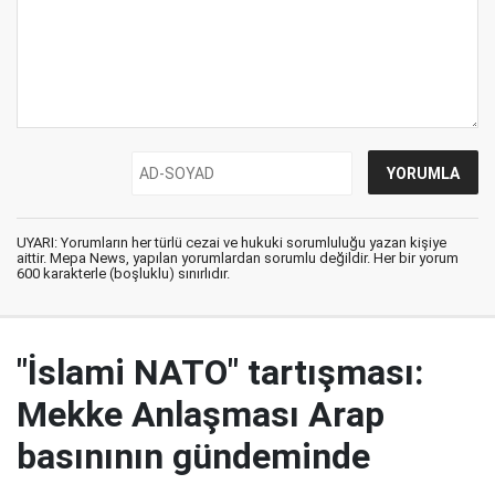
UYARI: Yorumların her türlü cezai ve hukuki sorumluluğu yazan kişiye
aittir. Mepa News, yapılan yorumlardan sorumlu değildir. Her bir yorum
600 karakterle (boşluklu) sınırlıdır.
"İslami NATO" tartışması:
Mekke Anlaşması Arap
basınının gündeminde