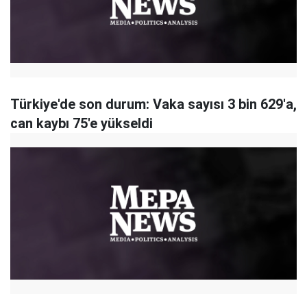
Türkiye'de son durum: Vaka sayısı 3 bin 629'a,
can kaybı 75'e yükseldi