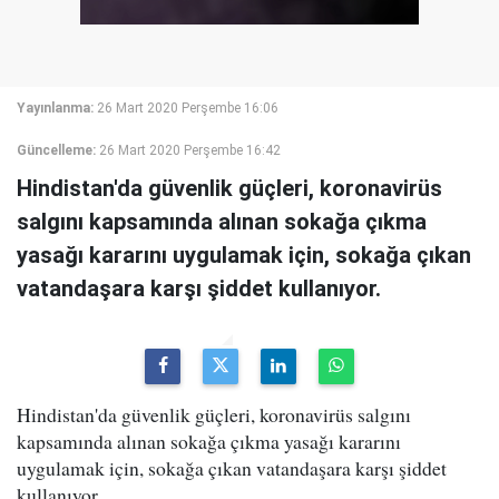
Yayınlanma:
26 Mart 2020 Perşembe 16:06
Güncelleme:
26 Mart 2020 Perşembe 16:42
Hindistan'da güvenlik güçleri, koronavirüs
salgını kapsamında alınan sokağa çıkma
yasağı kararını uygulamak için, sokağa çıkan
vatandaşara karşı şiddet kullanıyor.
Hindistan'da güvenlik güçleri, koronavirüs salgını
kapsamında alınan sokağa çıkma yasağı kararını
uygulamak için, sokağa çıkan vatandaşara karşı şiddet
kullanıyor.