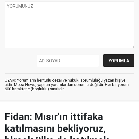
UYARI: Yorumların her türlü cezai ve hukuki sorumluluğu yazan kişiye
aittir. Mepa News, yapılan yorumlardan sorumlu değildir. Her bir yorum
600 karakterle (boşluklu) sınırlıdır.
Fidan: Mısır'ın ittifaka
katılmasını bekliyoruz,