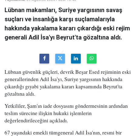
Lübnan makamları, Suriye yargısının savaş
suçları ve insanlığa karşı suçlamalarıyla
hakkında yakalama kararı çıkardığı eski rejim
generali Adil İsa'yı Beyrut'ta gözaltına aldı.
Lübnan güvenlik güçleri, devrik Beşar Esed rejiminin eski
generallerinden Adil İsa'yı, Suriye yargısının hakkında
çıkardığı gıyabi yakalama kararı kapsamında Beyrut'ta
gözaltına aldı.
Yetkililer, Şam'ın iade dosyasını göndermesinin ardından
teslim sürecine ilişkin hukuki işlemlerin
değerlendirileceğini açıkladı.
67 yaşındaki emekli tümgeneral Adil İsa'nın, resmi bir