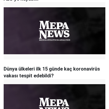
Dünya ülkeleri ilk 15 günde kaç koronavirüs
vakası tespit edebildi?