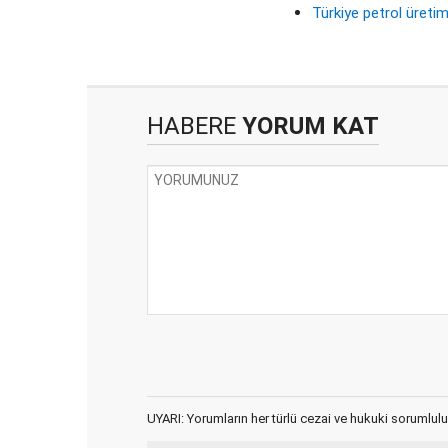
Türkiye petrol üretim
HABERE
YORUM KAT
UYARI: Yorumların her türlü cezai ve hukuki sorumlulu