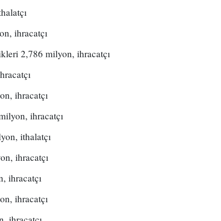
thalatçı
on, ihracatçı
ikleri 2,786 milyon, ihracatçı
ihracatçı
on, ihracatçı
ilyon, ihracatçı
on, ithalatçı
on, ihracatçı
, ihracatçı
on, ihracatçı
, ihracatçı