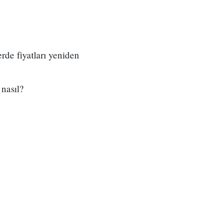
rde fiyatları yeniden
 nasıl?