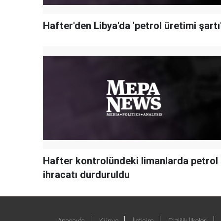
Hafter'den Libya'da 'petrol üretimi şartı
Hafter kontrolündeki limanlarda petrol
ihracatı durduruldu