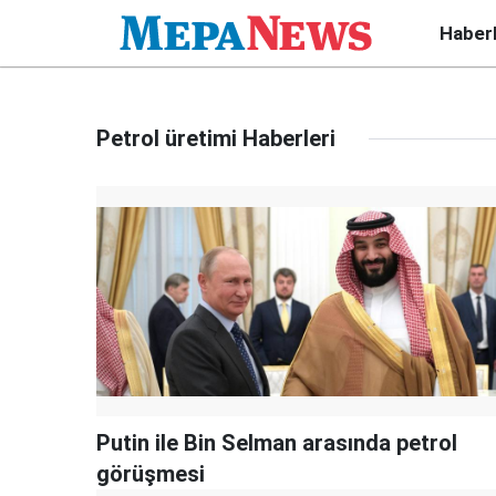
Haber
Petrol üretimi Haberleri
Putin ile Bin Selman arasında petrol
görüşmesi