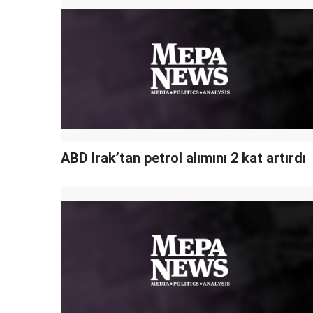
ABD Irak’tan petrol alımını 2 kat artırdı