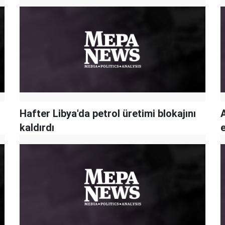
Hafter Libya'da petrol üretimi blokajını
kaldırdı