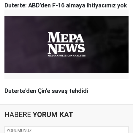
Duterte: ABD'den F-16 almaya ihtiyacımız yok
Duterte'den Çin'e savaş tehdidi
HABERE
YORUM KAT