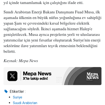
yıl içinde tamamlamak için çalıştığını ifade etti.
Suudi Arabistan Enerji Bakanı Danışmanı Fuad Musa, ilk
aşamada ülkenin en büyük nüfus yoğunluğuna ev sahipliği
yapan Şam ve çevresindeki kırsal bölgelere elektrik
sağlanacağını söyledi. İkinci aşamada hizmet Halep'e
genişletilecek. Musa ayrıca projelerin yerli ve uluslararası
yatırımcılar için yeni fırsatlar oluşturarak Suriye'nin enerji
sektörüne ilave yatırımları teşvik etmesinin beklendiğini
belirtti.
Kaynak: Mepa News
Etiketler :
Suriye
Suudi Arabistan