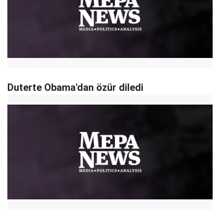
Duterte Obama'dan özür diledi