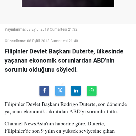
Yayınlanma:
08 Eylül 2018 Cumartesi 21:32
Güncelleme:
08 Eylül 2018 Cumartesi 21:40
Filipinler Devlet Başkanı Duterte, ülkesinde
yaşanan ekonomik sorunlardan ABD'nin
sorumlu olduğunu söyledi.
Filipinler Devlet Başkanı Rodrigo Duterte, son dönemde
yaşanan ekonomik sıkıntıdan ABD'yi sorumlu tuttu.
Channel NewsAsia'nın haberine göre, Duterte,
Filipinler'de son 9 yılın en yüksek seviyesine çıkan