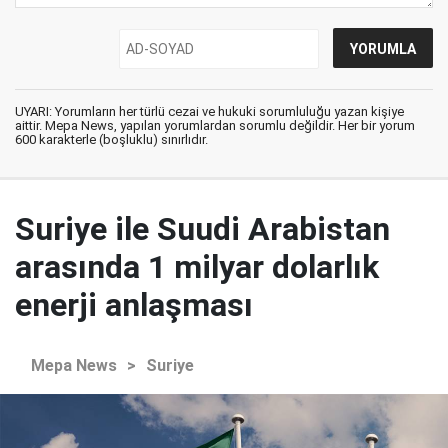
UYARI: Yorumların her türlü cezai ve hukuki sorumluluğu yazan kişiye
aittir. Mepa News, yapılan yorumlardan sorumlu değildir. Her bir yorum
600 karakterle (boşluklu) sınırlıdır.
Suriye ile Suudi Arabistan
arasında 1 milyar dolarlık
enerji anlaşması
Mepa News
>
Suriye