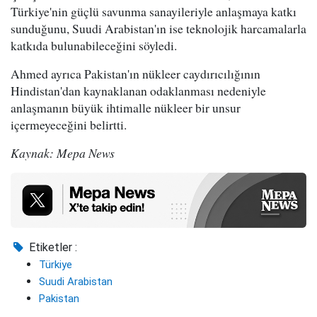
Türkiye'nin güçlü savunma sanayileriyle anlaşmaya katkı
sunduğunu, Suudi Arabistan'ın ise teknolojik harcamalarla
katkıda bulunabileceğini söyledi.
Ahmed ayrıca Pakistan'ın nükleer caydırıcılığının
Hindistan'dan kaynaklanan odaklanması nedeniyle
anlaşmanın büyük ihtimalle nükleer bir unsur
içermeyeceğini belirtti.
Kaynak: Mepa News
Etiketler :
Türkiye
Suudi Arabistan
Pakistan