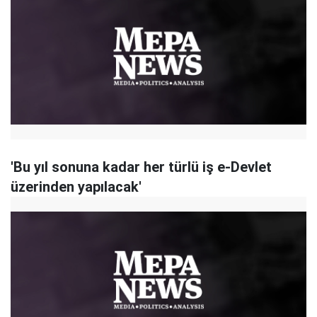
'Bu yıl sonuna kadar her türlü iş e-Devlet
üzerinden yapılacak'