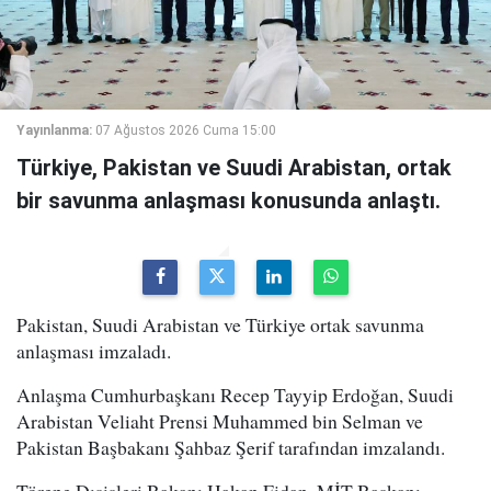
Yayınlanma:
07 Ağustos 2026 Cuma 15:00
Türkiye, Pakistan ve Suudi Arabistan, ortak
bir savunma anlaşması konusunda anlaştı.
Pakistan, Suudi Arabistan ve Türkiye ortak savunma
anlaşması imzaladı.
Anlaşma Cumhurbaşkanı Recep Tayyip Erdoğan, Suudi
Arabistan Veliaht Prensi Muhammed bin Selman ve
Pakistan Başbakanı Şahbaz Şerif tarafından imzalandı.