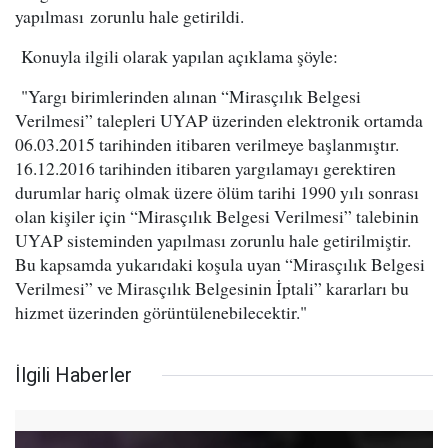
yapılması zorunlu hale getirildi.
Konuyla ilgili olarak yapılan açıklama şöyle:
"Yargı birimlerinden alınan “Mirasçılık Belgesi
Verilmesi” talepleri UYAP üzerinden elektronik ortamda
06.03.2015 tarihinden itibaren verilmeye başlanmıştır.
16.12.2016 tarihinden itibaren yargılamayı gerektiren
durumlar hariç olmak üzere ölüm tarihi 1990 yılı sonrası
olan kişiler için “Mirasçılık Belgesi Verilmesi” talebinin
UYAP sisteminden yapılması zorunlu hale getirilmiştir.
Bu kapsamda yukarıdaki koşula uyan “Mirasçılık Belgesi
Verilmesi” ve Mirasçılık Belgesinin İptali” kararları bu
hizmet üzerinden görüntülenebilecektir."
İlgili Haberler