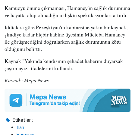
Kamuoyu önüne çıkmaması, Hamaney'in sağlık durumuna
ve hayatta olup olmadığına ilişkin spekülasyonları artırdı.
İddialara göre Pezeşkiyan'ın kabinesine yakın bir kaynak,
şimdiye kadar hiçbir kabine üyesinin Mücteba Hamaney
ile görüşmediğini doğrularken sağlık durumunun kötü
olduğunu belirtti.
Kaynak "Yakında kendisinin şehadet haberini duyarsak
şaşırmayız" ifadelerini kullandı.
Kaynak: Mepa News
Etiketler :
İran
Hamaney