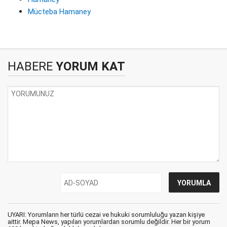
Mücteba Hamaney
HABERE
YORUM KAT
UYARI: Yorumların her türlü cezai ve hukuki sorumluluğu yazan kişiye
aittir. Mepa News, yapılan yorumlardan sorumlu değildir. Her bir yorum