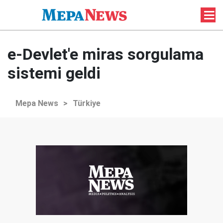
e-Devlet'e miras sorgulama
sistemi geldi
Mepa News
>
Türkiye