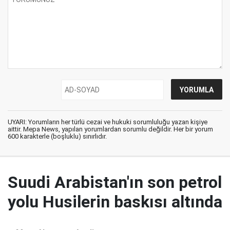
UYARI: Yorumların her türlü cezai ve hukuki sorumluluğu yazan kişiye
aittir. Mepa News, yapılan yorumlardan sorumlu değildir. Her bir yorum
600 karakterle (boşluklu) sınırlıdır.
Suudi Arabistan'ın son petrol
yolu Husilerin baskısı altında