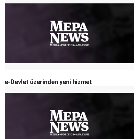
e-Devlet üzerinden yeni hizmet