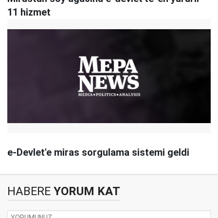
11 hizmet
e-Devlet'e miras sorgulama sistemi geldi
HABERE
YORUM KAT