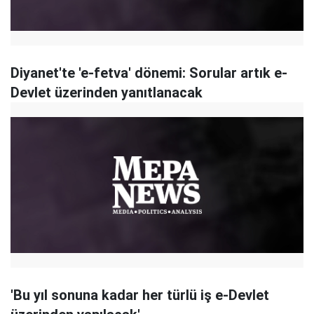
Diyanet'te 'e-fetva' dönemi: Sorular artık e-
Devlet üzerinden yanıtlanacak
'Bu yıl sonuna kadar her türlü iş e-Devlet