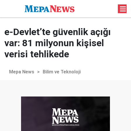
e-Devlet’te güvenlik açığı
var: 81 milyonun kişisel
verisi tehlikede
Mepa News
>
Bilim ve Teknoloji